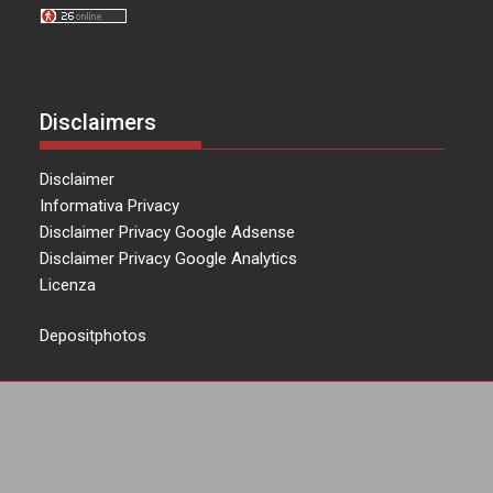
Disclaimers
Disclaimer
Informativa Privacy
Disclaimer Privacy Google Adsense
Disclaimer Privacy Google Analytics
Licenza
Depositphotos