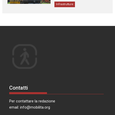
Infrastrutture
Contatti
Per contattare la redazione
email:
info@mobilita.org