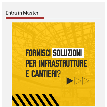
Entra in Master