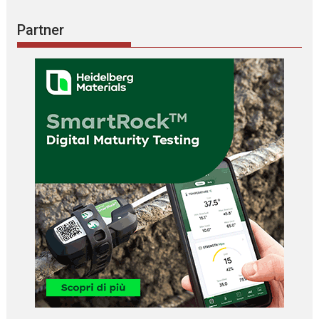
Partner