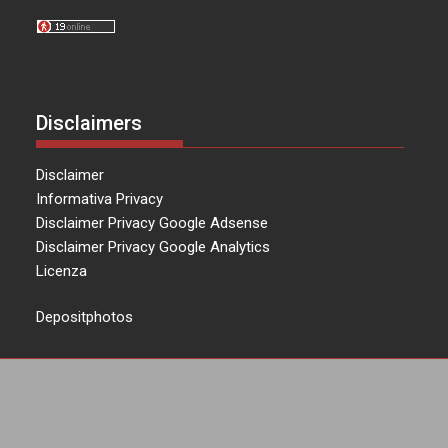
Disclaimers
Disclaimer
Informativa Privacy
Disclaimer Privacy Google Adsense
Disclaimer Privacy Google Analytics
Licenza
Depositphotos