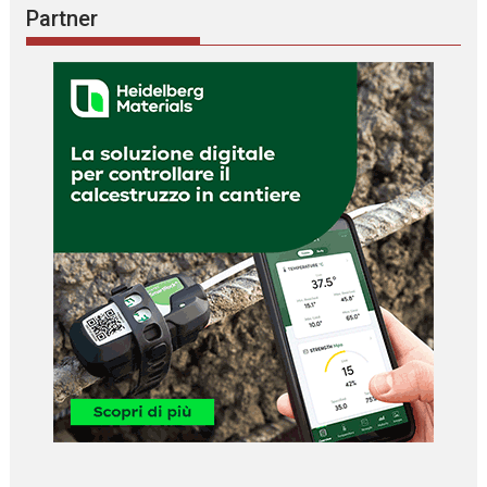
Partner