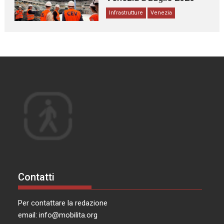
Infrastrutture
Venezia
Contatti
Per contattare la redazione
email:
info@mobilita.org