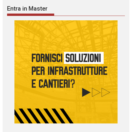
Entra in Master