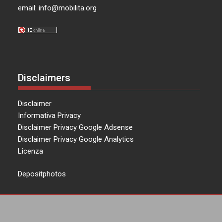
email:
info@mobilita.org
Disclaimers
Disclaimer
Informativa Privacy
Disclaimer Privacy Google Adsense
Disclaimer Privacy Google Analytics
Licenza
Depositphotos