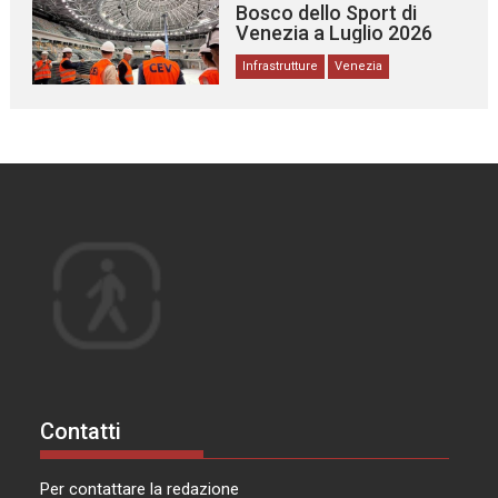
Bosco dello Sport di
Venezia a Luglio 2026
Infrastrutture
Venezia
Contatti
Per contattare la redazione