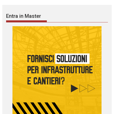
Entra in Master