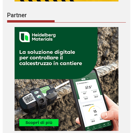
Partner