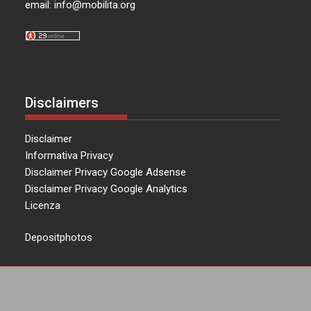
email:
info@mobilita.org
Disclaimers
Disclaimer
Informativa Privacy
Disclaimer Privacy Google Adsense
Disclaimer Privacy Google Analytics
Licenza
Depositphotos