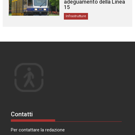
adeguamento della Linea
15
Infrastrutture
Contatti
Per contattare la redazione