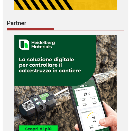
Partner