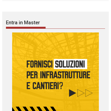
Entra in Master