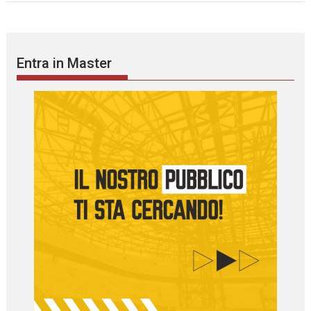
Entra in Master