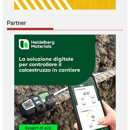
Partner