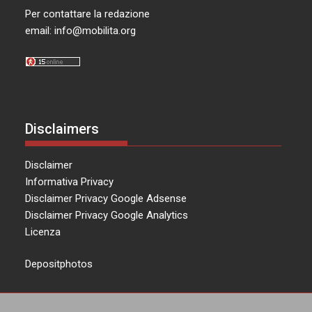
Per contattare la redazione
email:
info@mobilita.org
Disclaimers
Disclaimer
Informativa Privacy
Disclaimer Privacy Google Adsense
Disclaimer Privacy Google Analytics
Licenza
Depositphotos