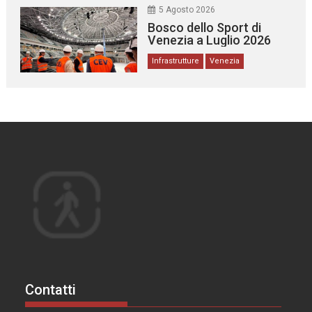
5 Agosto 2026
Bosco dello Sport di
Venezia a Luglio 2026
Infrastrutture
Venezia
Contatti