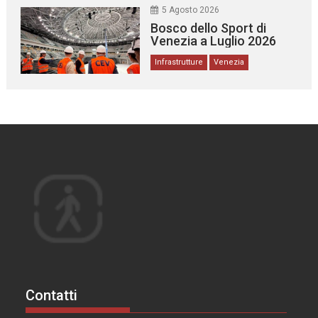
5 Agosto 2026
Bosco dello Sport di
Venezia a Luglio 2026
Infrastrutture
Venezia
Contatti