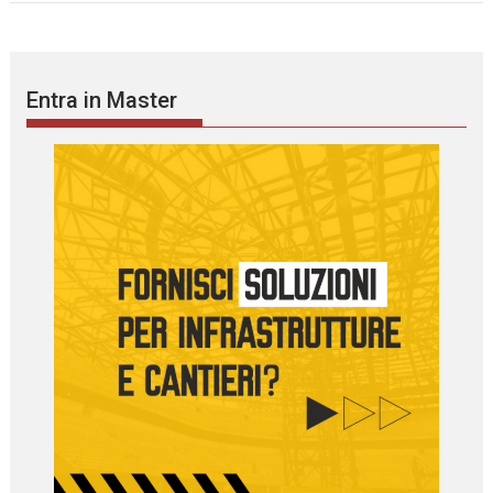
Entra in Master