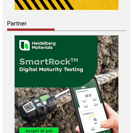
Partner