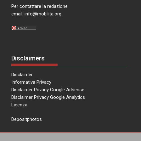
Per contattare la redazione
email:
info@mobilita.org
Disclaimers
Disclaimer
Informativa Privacy
Disclaimer Privacy Google Adsense
Disclaimer Privacy Google Analytics
Licenza
Depositphotos