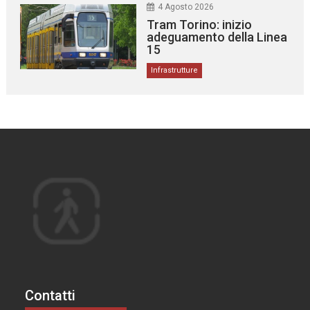
4 Agosto 2026
Tram Torino: inizio
adeguamento della Linea
15
Infrastrutture
Contatti