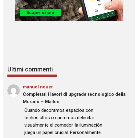
Ultimi commenti
manuel neuer
su
Completati i lavori di upgrade tecnologico della
Merano – Malles
: “
Cuando decoramos espacios con
techos altos o queremos delimitar
visualmente el comedor, la iluminación
juega un papel crucial. Personalmente,