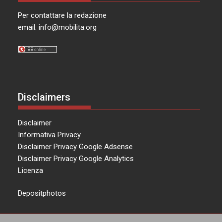
Per contattare la redazione
email:
info@mobilita.org
Disclaimers
Disclaimer
Informativa Privacy
Disclaimer Privacy Google Adsense
Disclaimer Privacy Google Analytics
Licenza
Depositphotos