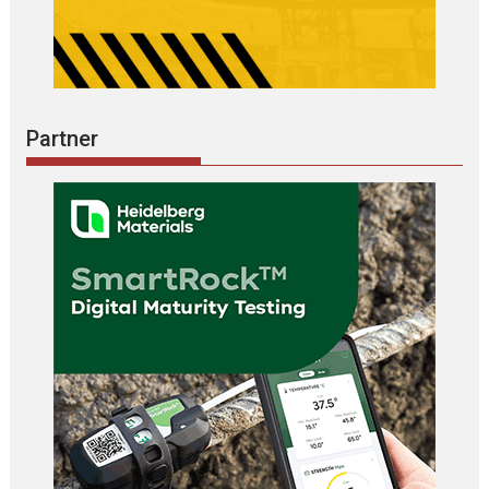
Partner