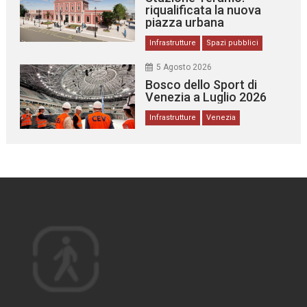
riqualificata la nuova
piazza urbana
Infrastrutture
Spazi pubblici
5 Agosto 2026
Bosco dello Sport di
Venezia a Luglio 2026
Infrastrutture
Venezia