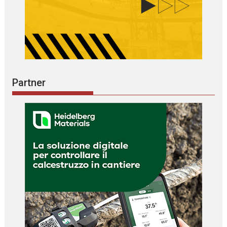
Partner