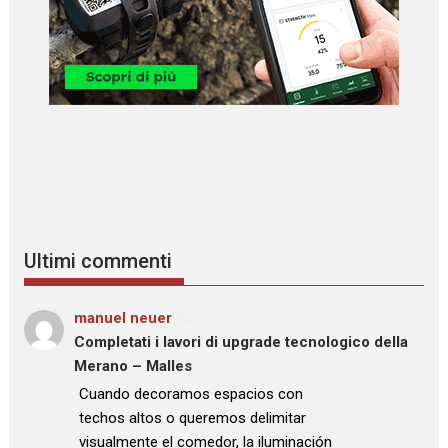
Ultimi commenti
manuel neuer
su
Completati i lavori di upgrade tecnologico della
Merano – Malles
: “
Cuando decoramos espacios con
techos altos o queremos delimitar
visualmente el comedor, la iluminación