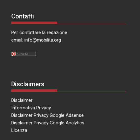
Contatti
Per contattare la redazione
email:
info@mobilita.org
Disclaimers
Disclaimer
Informativa Privacy
Disclaimer Privacy Google Adsense
Disclaimer Privacy Google Analytics
Licenza