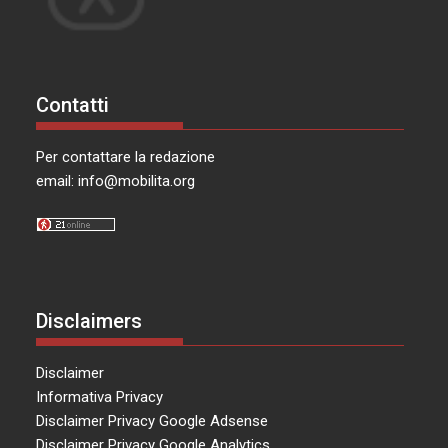
Contatti
Per contattare la redazione
email:
info@mobilita.org
Disclaimers
Disclaimer
Informativa Privacy
Disclaimer Privacy Google Adsense
Disclaimer Privacy Google Analytics