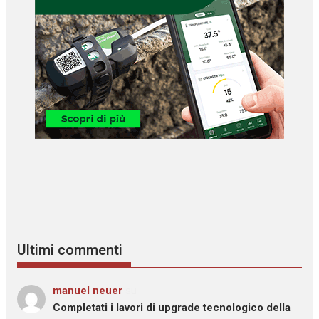
Ultimi commenti
manuel neuer
su
Completati i lavori di upgrade tecnologico della