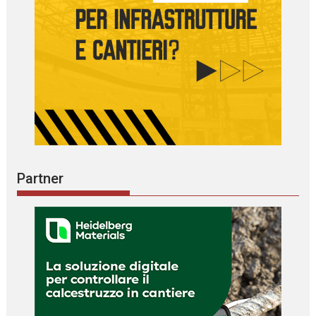
Partner