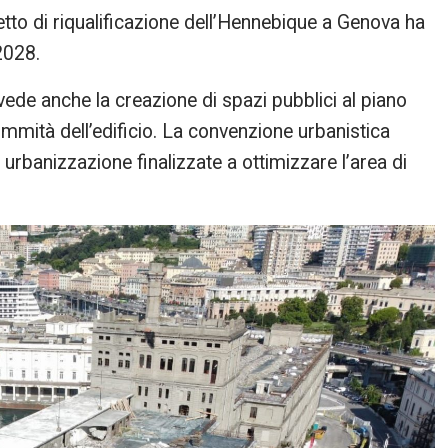
tto di riqualificazione dell’Hennebique a Genova ha
2028.
evede anche la creazione di spazi pubblici al piano
ommità dell’edificio. La convenzione urbanistica
urbanizzazione finalizzate a ottimizzare l’area di