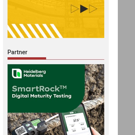
Partner