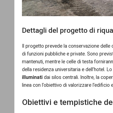
Dettagli del progetto di riqua
Il progetto prevede la conservazione delle c
di funzioni pubbliche e private. Sono previs
mantenuti, mentre le celle di testa fornirann
della residenza universitaria e dell’hotel. Lo
illuminati
dai silos centrali. Inoltre, la cop
linea con l’obiettivo di valorizzare l’edificio 
Obiettivi e tempistiche d