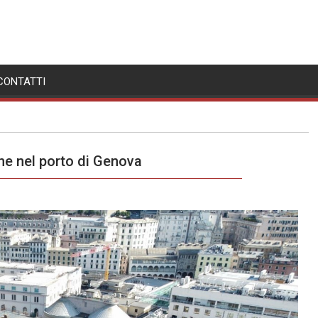
CONTATTI
one nel porto di Genova