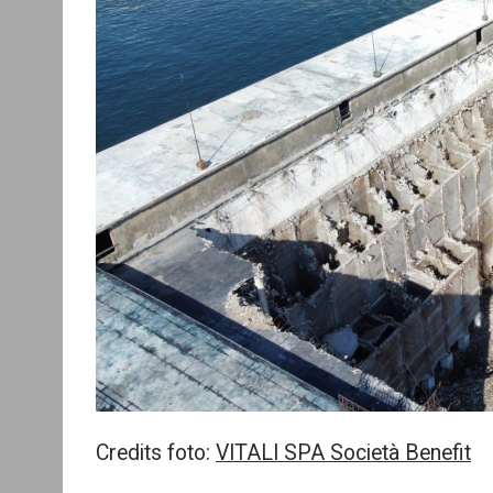
Credits foto:
VITALI SPA Società Benefit