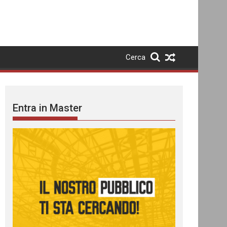
Cerca
Entra in Master