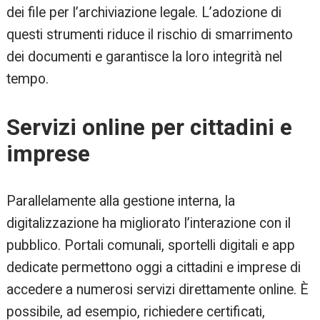
dei file per l’archiviazione legale. L’adozione di
questi strumenti riduce il rischio di smarrimento
dei documenti e garantisce la loro integrità nel
tempo.
Servizi online per cittadini e
imprese
Parallelamente alla gestione interna, la
digitalizzazione ha migliorato l’interazione con il
pubblico. Portali comunali, sportelli digitali e app
dedicate permettono oggi a cittadini e imprese di
accedere a numerosi servizi direttamente online. È
possibile, ad esempio, richiedere certificati,