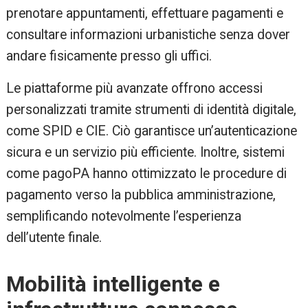
prenotare appuntamenti, effettuare pagamenti e
consultare informazioni urbanistiche senza dover
andare fisicamente presso gli uffici.
Le piattaforme più avanzate offrono accessi
personalizzati tramite strumenti di identità digitale,
come SPID e CIE. Ciò garantisce un’autenticazione
sicura e un servizio più efficiente. Inoltre, sistemi
come pagoPA hanno ottimizzato le procedure di
pagamento verso la pubblica amministrazione,
semplificando notevolmente l’esperienza
dell’utente finale.
Mobilità intelligente e