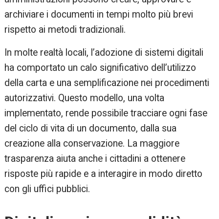
archiviare i documenti in tempi molto più brevi
rispetto ai metodi tradizionali.
In molte realtà locali, l’adozione di sistemi digitali
ha comportato un calo significativo dell’utilizzo
della carta e una semplificazione nei procedimenti
autorizzativi. Questo modello, una volta
implementato, rende possibile tracciare ogni fase
del ciclo di vita di un documento, dalla sua
creazione alla conservazione. La maggiore
trasparenza aiuta anche i cittadini a ottenere
risposte più rapide e a interagire in modo diretto
con gli uffici pubblici.