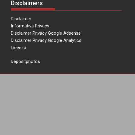
Disclaimers
Disclaimer
Informativa Privacy
Disclaimer Privacy Google Adsense
Disclaimer Privacy Google Analytics
Licenza
Depositphotos