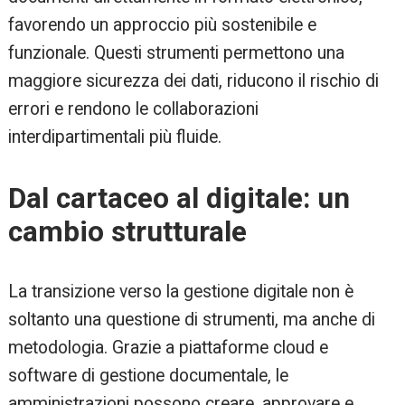
favorendo un approccio più sostenibile e
funzionale. Questi strumenti permettono una
maggiore sicurezza dei dati, riducono il rischio di
errori e rendono le collaborazioni
interdipartimentali più fluide.
Dal cartaceo al digitale: un
cambio strutturale
La transizione verso la gestione digitale non è
soltanto una questione di strumenti, ma anche di
metodologia. Grazie a piattaforme cloud e
software di gestione documentale, le
amministrazioni possono creare, approvare e