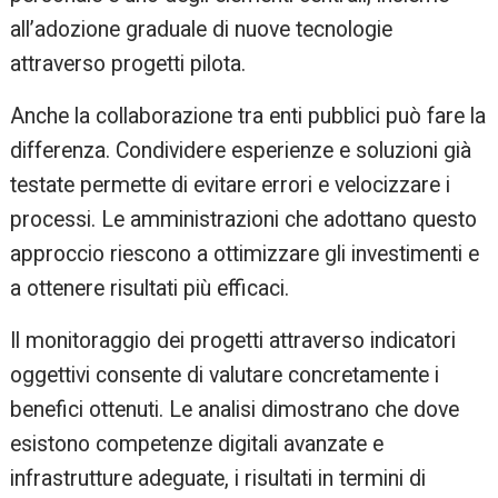
all’adozione graduale di nuove tecnologie
attraverso progetti pilota.
Anche la collaborazione tra enti pubblici può fare la
differenza. Condividere esperienze e soluzioni già
testate permette di evitare errori e velocizzare i
processi. Le amministrazioni che adottano questo
approccio riescono a ottimizzare gli investimenti e
a ottenere risultati più efficaci.
Il monitoraggio dei progetti attraverso indicatori
oggettivi consente di valutare concretamente i
benefici ottenuti. Le analisi dimostrano che dove
esistono competenze digitali avanzate e
infrastrutture adeguate, i risultati in termini di