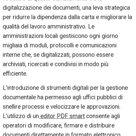
digitalizzazione dei documenti, una leva strategica
per ridurre la dipendenza dalla carta e migliorare la
qualità del lavoro amministrativo. Le
amministrazioni locali gestiscono ogni giorno
migliaia di moduli, protocolli e comunicazioni
interne che, se digitalizzati, possono essere
archiviati, ricercati e condivisi in modo più
efficiente.
L’introduzione di strumenti digitali per la gestione
documentale ha permesso agli uffici pubblici di
snellire processi e velocizzare le approvazioni.
L’utilizzo di un
editor PDF smart
consente agli
operatori di modificare, firmare e distribuire
documenti direttamente in formato elettronico,