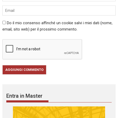
Do il mio consenso affinché un cookie salvi i miei dati (nome,
email, sito web) per il prossimo commento.
Entra in Master