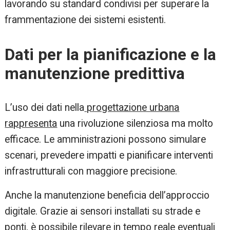
lavorando su standard condivisi per superare la
frammentazione dei sistemi esistenti.
Dati per la pianificazione e la
manutenzione predittiva
L’uso dei dati nella
progettazione urbana
rappresenta
una rivoluzione silenziosa ma molto
efficace. Le amministrazioni possono simulare
scenari, prevedere impatti e pianificare interventi
infrastrutturali con maggiore precisione.
Anche la manutenzione beneficia dell’approccio
digitale. Grazie ai sensori installati su strade e
ponti, è possibile rilevare in tempo reale eventuali