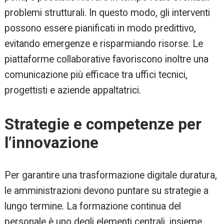
problemi strutturali. In questo modo, gli interventi
possono essere pianificati in modo predittivo,
evitando emergenze e risparmiando risorse. Le
piattaforme collaborative favoriscono inoltre una
comunicazione più efficace tra uffici tecnici,
progettisti e aziende appaltatrici.
Strategie e competenze per
l’innovazione
Per garantire una trasformazione digitale duratura,
le amministrazioni devono puntare su strategie a
lungo termine. La formazione continua del
personale è uno degli elementi centrali, insieme