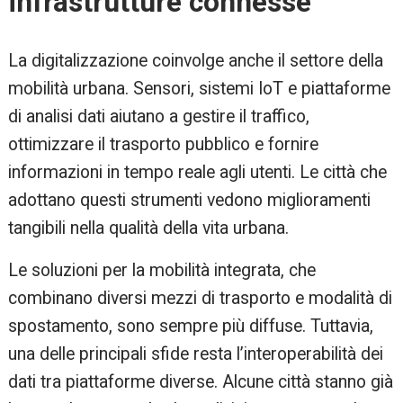
infrastrutture connesse
La digitalizzazione coinvolge anche il settore della
mobilità urbana. Sensori, sistemi IoT e piattaforme
di analisi dati aiutano a gestire il traffico,
ottimizzare il trasporto pubblico e fornire
informazioni in tempo reale agli utenti. Le città che
adottano questi strumenti vedono miglioramenti
tangibili nella qualità della vita urbana.
Le soluzioni per la mobilità integrata, che
combinano diversi mezzi di trasporto e modalità di
spostamento, sono sempre più diffuse. Tuttavia,
una delle principali sfide resta l’interoperabilità dei
dati tra piattaforme diverse. Alcune città stanno già