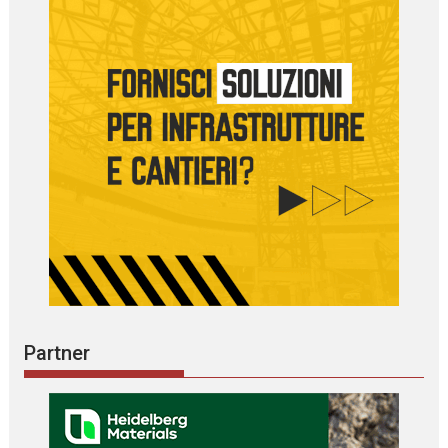
Partner