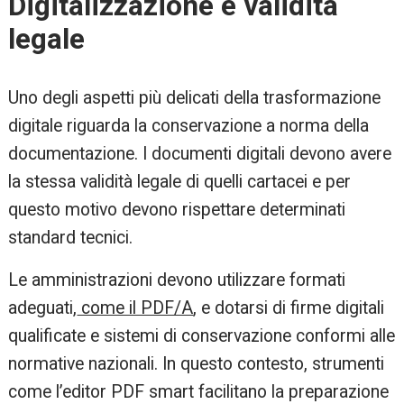
Digitalizzazione e validità
legale
Uno degli aspetti più delicati della trasformazione
digitale riguarda la conservazione a norma della
documentazione. I documenti digitali devono avere
la stessa validità legale di quelli cartacei e per
questo motivo devono rispettare determinati
standard tecnici.
Le amministrazioni devono utilizzare formati
adeguati,
come il PDF/A
, e dotarsi di firme digitali
qualificate e sistemi di conservazione conformi alle
normative nazionali. In questo contesto, strumenti
come l’editor PDF smart facilitano la preparazione