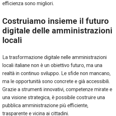
efficienza sono migliori.
Costruiamo insieme il futuro
digitale delle amministrazioni
locali
La trasformazione digitale nelle amministrazioni
locali italiane non è un obiettivo futuro, ma una
realtà in continuo sviluppo. Le sfide non mancano,
ma le opportunità sono concrete e già accessibili.
Grazie a strumenti innovativi, competenze mirate e
una visione strategica, è possibile costruire una
pubblica amministrazione più efficiente,
trasparente e vicina ai cittadini.