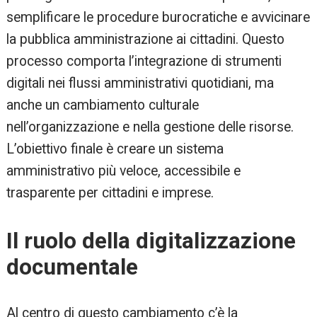
semplificare le procedure burocratiche e avvicinare
la pubblica amministrazione ai cittadini. Questo
processo comporta l’integrazione di strumenti
digitali nei flussi amministrativi quotidiani, ma
anche un cambiamento culturale
nell’organizzazione e nella gestione delle risorse.
L’obiettivo finale è creare un sistema
amministrativo più veloce, accessibile e
trasparente per cittadini e imprese.
Il ruolo della digitalizzazione
documentale
Al centro di questo cambiamento c’è la