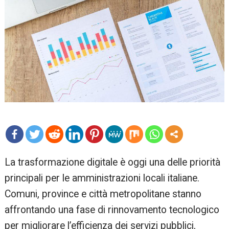
mo
La trasformazione digitale è oggi una delle priorità
re
principali per le amministrazioni locali italiane.
Comuni, province e città metropolitane stanno
affrontando una fase di rinnovamento tecnologico
per migliorare l’efficienza dei servizi pubblici,