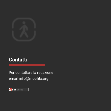
Contatti
Per contattare la redazione
email:
info@mobilita.org