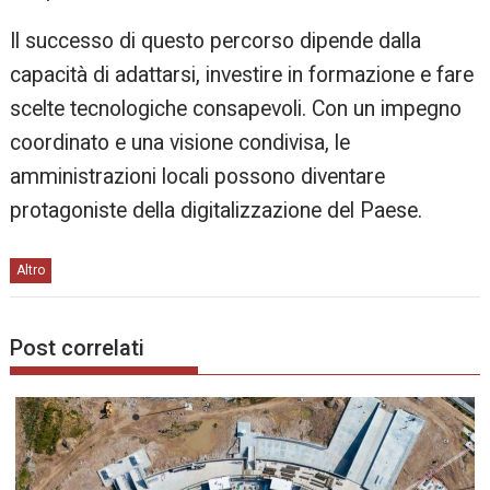
Il successo di questo percorso dipende dalla
capacità di adattarsi, investire in formazione e fare
scelte tecnologiche consapevoli. Con un impegno
coordinato e una visione condivisa, le
amministrazioni locali possono diventare
protagoniste della digitalizzazione del Paese.
Altro
Post correlati