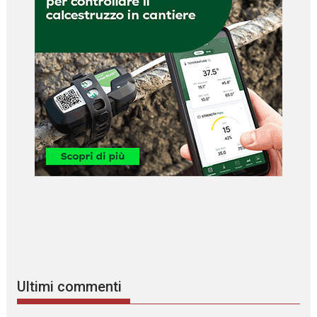
Ultimi commenti