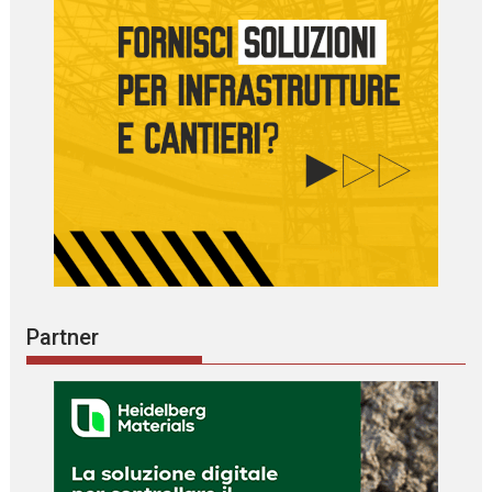
Partner