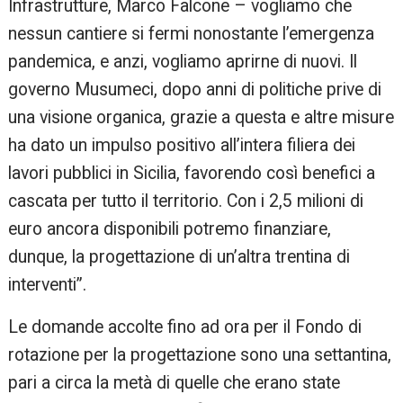
Infrastrutture, Marco Falcone – vogliamo che
nessun cantiere si fermi nonostante l’emergenza
pandemica, e anzi, vogliamo aprirne di nuovi. Il
governo Musumeci, dopo anni di politiche prive di
una visione organica, grazie a questa e altre misure
ha dato un impulso positivo all’intera filiera dei
lavori pubblici in Sicilia, favorendo così benefici a
cascata per tutto il territorio. Con i 2,5 milioni di
euro ancora disponibili potremo finanziare,
dunque, la progettazione di un’altra trentina di
interventi”.
Le domande accolte fino ad ora per il Fondo di
rotazione per la progettazione sono una settantina,
pari a circa la metà di quelle che erano state