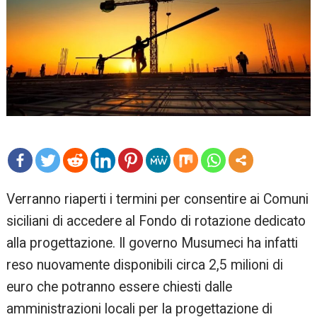
mo
Verranno riaperti i termini per consentire ai Comuni
re
siciliani di accedere al Fondo di rotazione dedicato
alla progettazione. Il governo Musumeci ha infatti
reso nuovamente disponibili circa 2,5 milioni di
euro che potranno essere chiesti dalle
amministrazioni locali per la progettazione di