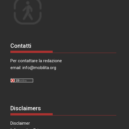
Contatti
Per contattare la redazione
email:
info@mobilita.org
Disclaimers
Disclaimer