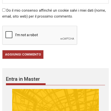
Do il mio consenso affinché un cookie salvi i miei dati (nome,
email, sito web) per il prossimo commento.
Entra in Master