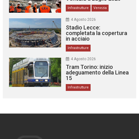
Infrastrutture
Venezia
4 Agosto 2026
Stadio Lecce:
completata la copertura
in acciaio
Infrastrutture
4 Agosto 2026
Tram Torino: inizio
adeguamento della Linea
15
Infrastrutture