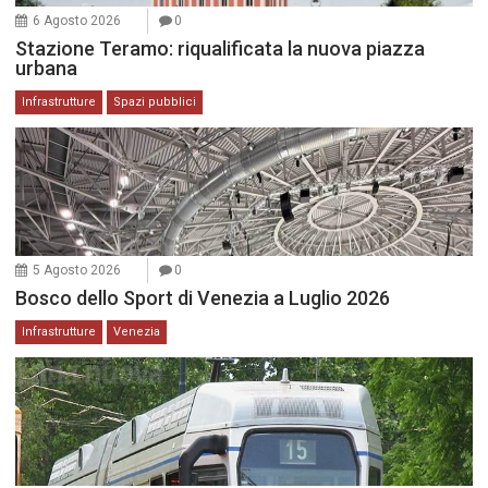
6 Agosto 2026
0
Stazione Teramo: riqualificata la nuova piazza
urbana
Infrastrutture
Spazi pubblici
5 Agosto 2026
0
Bosco dello Sport di Venezia a Luglio 2026
Infrastrutture
Venezia