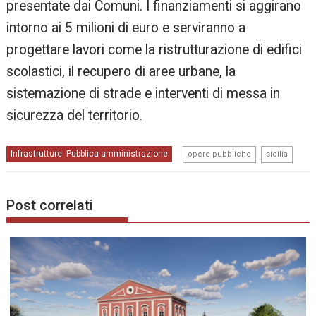
presentate dai Comuni. I finanziamenti si aggirano
intorno ai 5 milioni di euro e serviranno a
progettare lavori come la ristrutturazione di edifici
scolastici, il recupero di aree urbane, la
sistemazione di strade e interventi di messa in
sicurezza del territorio.
,
Infrastrutture
Pubblica amministrazione
,
opere pubbliche
sicilia
Post correlati