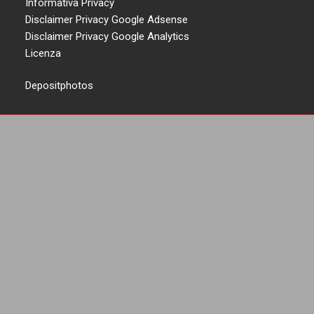
Informativa Privacy
Disclaimer Privacy Google Adsense
Disclaimer Privacy Google Analytics
Licenza
Depositphotos