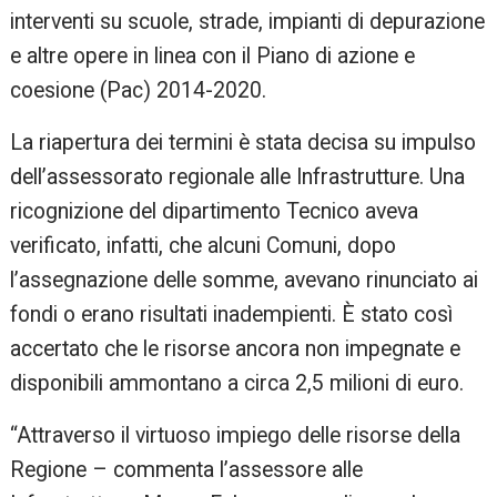
interventi su scuole, strade, impianti di depurazione
e altre opere in linea con il Piano di azione e
coesione (Pac) 2014-2020.
La riapertura dei termini è stata decisa su impulso
dell’assessorato regionale alle Infrastrutture. Una
ricognizione del dipartimento Tecnico aveva
verificato, infatti, che alcuni Comuni, dopo
l’assegnazione delle somme, avevano rinunciato ai
fondi o erano risultati inadempienti. È stato così
accertato che le risorse ancora non impegnate e
disponibili ammontano a circa 2,5 milioni di euro.
“Attraverso il virtuoso impiego delle risorse della
Regione – commenta l’assessore alle