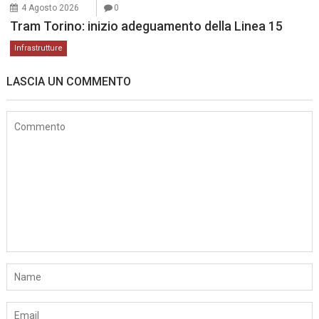
4 Agosto 2026
0
Tram Torino: inizio adeguamento della Linea 15
Infrastrutture
LASCIA UN COMMENTO