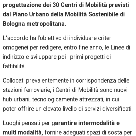
progettazione dei 30 Centri di Mobilità previsti
dal Piano Urbano della Mobilità Sostenibile di
Bologna metropolitana.
L’accordo ha l’obiettivo di individuare criteri
omogenei per redigere, entro fine anno, le Linee di
indirizzo e sviluppare poi i primi progetti di
fattibilità.
Collocati prevalentemente in corrispondenza delle
stazioni ferroviarie, i Centri di Mobilità sono nuovi
hub urbani, tecnologicamente attrezzati, in cui
poter offrire un elevato livello di servizi diversificati.
Luoghi pensati per g
arantire intermodalità e
multi modalità,
fornire adeguati spazi di sosta per