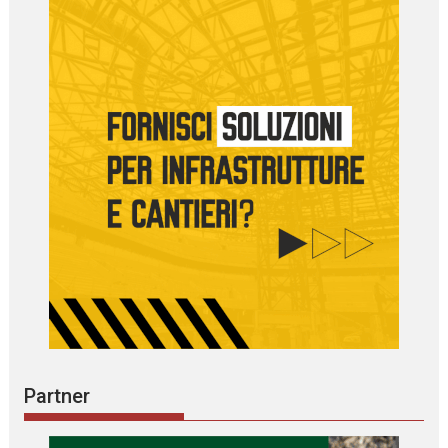
Partner