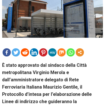
mo
È stato approvato dal sindaco della Città
re
metropolitana Virginio Merola e
dall’amministratore delegato di Rete
Ferroviaria Italiana Maurizio Gentile, il
Protocollo d’intesa per l’elaborazione delle
Linee di indirizzo che guideranno la