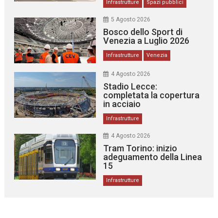
Infrastrutture
Spazi pubblici
5 Agosto 2026
Bosco dello Sport di
Venezia a Luglio 2026
Infrastrutture
Venezia
4 Agosto 2026
Stadio Lecce:
completata la copertura
in acciaio
Infrastrutture
4 Agosto 2026
Tram Torino: inizio
adeguamento della Linea
15
Infrastrutture