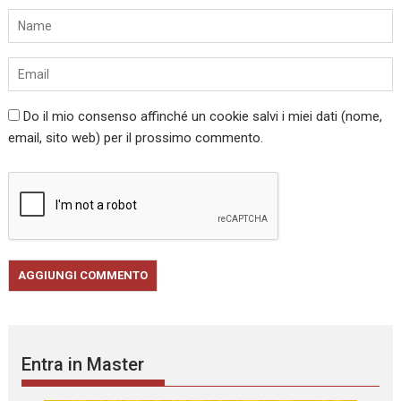
Do il mio consenso affinché un cookie salvi i miei dati (nome,
email, sito web) per il prossimo commento.
Entra in Master