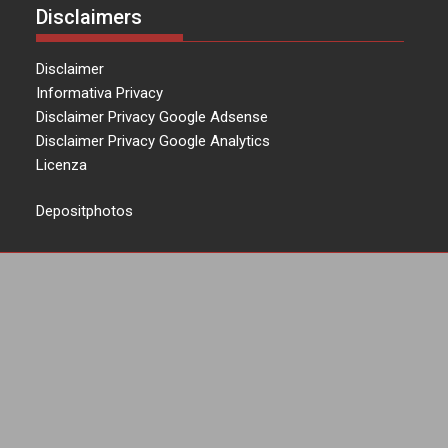
Disclaimers
Disclaimer
Informativa Privacy
Disclaimer Privacy Google Adsense
Disclaimer Privacy Google Analytics
Licenza
Depositphotos