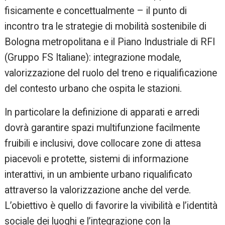
fisicamente e concettualmente – il punto di
incontro tra le strategie di mobilità sostenibile di
Bologna metropolitana e il Piano Industriale di RFI
(Gruppo FS Italiane): integrazione modale,
valorizzazione del ruolo del treno e riqualificazione
del contesto urbano che ospita le stazioni.
In particolare la definizione di apparati e arredi
dovrà garantire spazi multifunzione facilmente
fruibili e inclusivi, dove collocare zone di attesa
piacevoli e protette, sistemi di informazione
interattivi, in un ambiente urbano riqualificato
attraverso la valorizzazione anche del verde.
L’obiettivo è quello di favorire la vivibilità e l’identità
sociale dei luoghi e l’integrazione con la