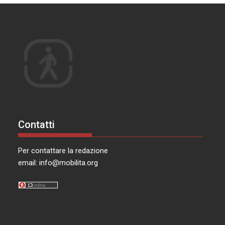
Contatti
Per contattare la redazione
email:
info@mobilita.org