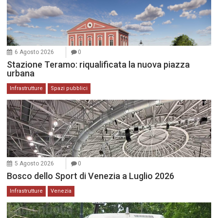
6 Agosto 2026
0
Stazione Teramo: riqualificata la nuova piazza
urbana
Infrastrutture
Spazi pubblici
5 Agosto 2026
0
Bosco dello Sport di Venezia a Luglio 2026
Infrastrutture
Venezia