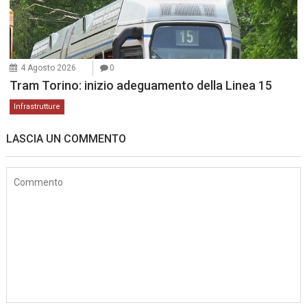
4 Agosto 2026
0
Tram Torino: inizio adeguamento della Linea 15
Infrastrutture
LASCIA UN COMMENTO