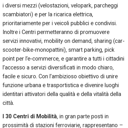
i diversi mezzi (velostazioni, velopark, parcheggi
scambiatori) e per la ricarica elettrica,
prioritariamente per i veicoli pubblici e condivisi.
Inoltre i Centri permetteranno di promuovere
servizi innovativi, mobility on demand, sharing (car-
scooter-bike-monopattini), smart parking, pick
point per l’e-commerce, e garantire a tutti i cittadini
l’accesso a servizi diversificati in modo chiaro,
facile e sicuro. Con l’ambizioso obiettivo di unire
funzione urbana e trasportistica e divenire luoghi
identitari attivatori della qualità e della vitalità della
città.
I 30 Centri di Mobilità
, in gran parte posti in
prossimità di stazioni ferroviarie, rappresentano –