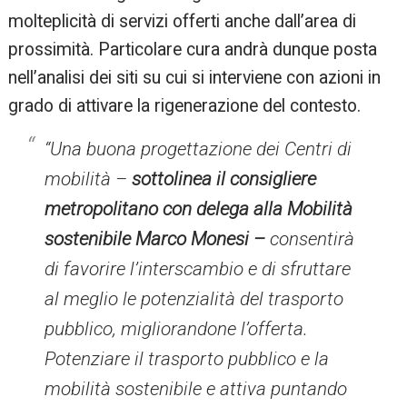
molteplicità di servizi offerti anche dall’area di
prossimità. Particolare cura andrà dunque posta
nell’analisi dei siti su cui si interviene con azioni in
grado di attivare la rigenerazione del contesto.
“Una buona progettazione dei Centri di
mobilità –
sottolinea il consigliere
metropolitano con delega alla Mobilità
sostenibile Marco Monesi –
consentirà
di favorire l’interscambio e di sfruttare
al meglio le potenzialità del trasporto
pubblico, migliorandone l’offerta.
Potenziare il trasporto pubblico e la
mobilità sostenibile e attiva puntando