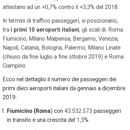
attestano ad un +0,7% contro il +3,3% del 2018.
In termini di traffico passeggeri, si posizionano,
tra
i primi 10 aeroporti italiani
, gli scali di: Roma
Fiumicino, Milano Malpensa, Bergamo, Venezia,
Napoli, Catania, Bologna, Palermo, Milano Linate
(chiuso da fine luglio a fine ottobre 2019) e Roma
Ciampino.
Ecco nel dettaglio il numero dei passeggeri dei
primi dieci aeroporti italiani da gennaio a dicembre
2019:
Fiumicino (Roma
) con
43.532.573
passeggeri
in transito e una crescita del
1,3
%