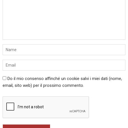
Do il mio consenso affinché un cookie salvi i miei dati (nome,
email, sito web) per il prossimo commento.