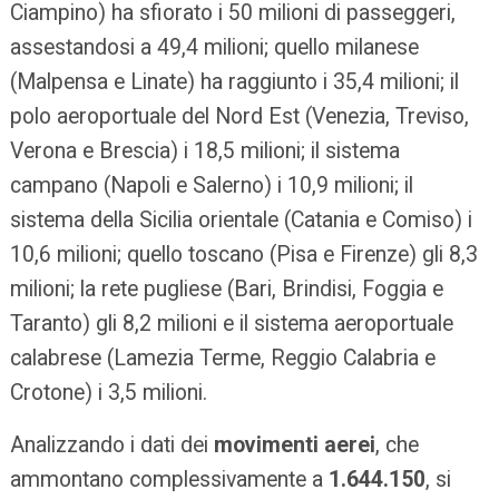
Ciampino) ha sfiorato i 50 milioni di passeggeri,
assestandosi a 49,4 milioni; quello milanese
(Malpensa e Linate) ha raggiunto i 35,4 milioni; il
polo aeroportuale del Nord Est (Venezia, Treviso,
Verona e Brescia) i 18,5 milioni; il sistema
campano (Napoli e Salerno) i 10,9 milioni; il
sistema della Sicilia orientale (Catania e Comiso) i
10,6 milioni; quello toscano (Pisa e Firenze) gli 8,3
milioni; la rete pugliese (Bari, Brindisi, Foggia e
Taranto) gli 8,2 milioni e il sistema aeroportuale
calabrese (Lamezia Terme, Reggio Calabria e
Crotone) i 3,5 milioni.
Analizzando i dati dei
movimenti aerei
, che
ammontano complessivamente a
1.644.150
, si