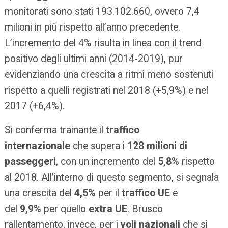
monitorati sono stati 193.102.660, ovvero 7,4
milioni in più rispetto all’anno precedente.
L’incremento del 4% risulta in linea con il trend
positivo degli ultimi anni (2014-2019), pur
evidenziando una crescita a ritmi meno sostenuti
rispetto a quelli registrati nel 2018 (+5,9%) e nel
2017 (+6,4%).
Si conferma trainante il
traffico
internazionale
che supera i
128 milioni di
passeggeri
, con un incremento del
5,8%
rispetto
al 2018. All’interno di questo segmento, si segnala
una crescita del
4,5%
per il
traffico UE
e
del
9,9%
per quello
extra UE
. Brusco
rallentamento, invece, per i
voli nazionali
che si