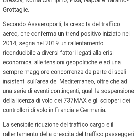
Brescia, Roma Ciampino, Pisa, Napoli e Taranto-
Grottaglie.
Secondo Assaeroporti, la crescita del traffico
aereo, che conferma un trend positivo iniziato nel
2014, segna nel 2019 un rallentamento
riconducibile a diversi fattori legati alla crisi
economica, alle tensioni geopolitiche e ad una
sempre maggiore concorrenza da parte di scali
insistenti sull’area del Mediterraneo, oltre che ad
una serie di eventi contingenti, quali la sospensione
della licenza di volo dei 737MAX e gli scioperi dei
controllori di volo in Francia e Germania.
La sensibile riduzione del traffico cargo e il
rallentamento della crescita del traffico passeggeri