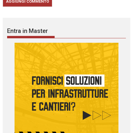
Entra in Master