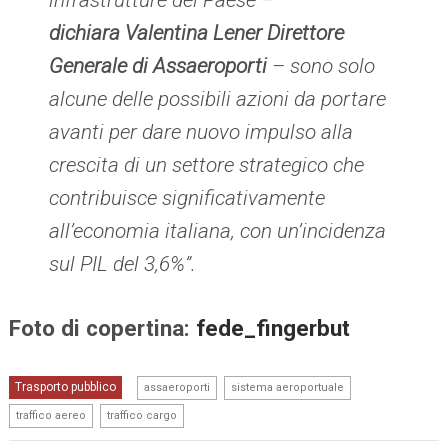
dichiara Valentina Lener Direttore
Generale di Assaeroporti
– sono solo
alcune delle possibili azioni da portare
avanti per dare nuovo impulso alla
crescita di un settore strategico che
contribuisce significativamente
all’economia italiana, con un’incidenza
sul PIL del 3,6%”.
Foto di copertina:
fede_fingerbut
,
,
Trasporto pubblico
assaeroporti
sistema aeroportuale
,
traffico aereo
traffico cargo