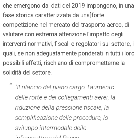
che emergono dai dati del 2019 impongono, in una
fase storica caratterizzata da una]forte
competizione nel mercato del trasporto aereo, di
valutare con estrema attenzione l’impatto degli
interventi normativi, fiscali e regolatori sul settore, i
quali, se non adeguatamente ponderati in tutti i loro
possibili effetti, rischiano di comprometterne la
solidità del settore.
“Il rilancio del piano cargo, l’aumento
delle rotte e dei collegamenti aerei, la
riduzione della pressione fiscale, la
semplificazione delle procedure, lo
sviluppo intermodale delle
infrastrutture del Paese –