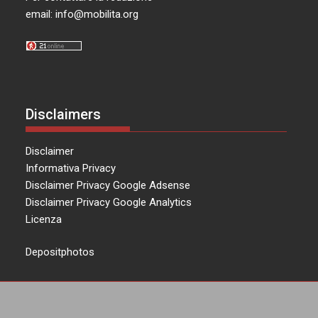
email:
info@mobilita.org
Disclaimers
Disclaimer
Informativa Privacy
Disclaimer Privacy Google Adsense
Disclaimer Privacy Google Analytics
Licenza
Depositphotos