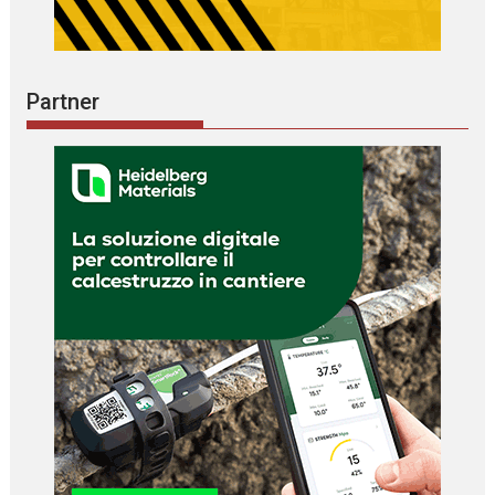
Partner