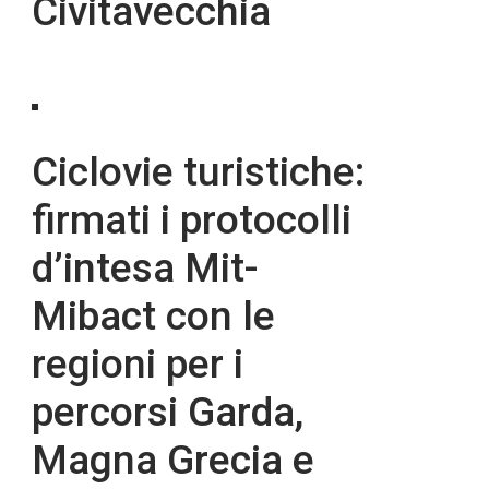
Civitavecchia
Ciclovie turistiche:
firmati i protocolli
d’intesa Mit-
Mibact con le
regioni per i
percorsi Garda,
Magna Grecia e