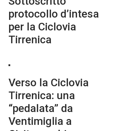
Sottoscritto
protocollo d’intesa
per la Ciclovia
Tirrenica
Verso la Ciclovia
Tirrenica: una
“pedalata” da
Ventimiglia a