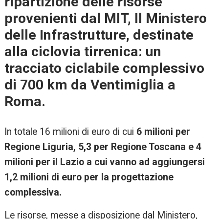
ripartizione delle risorse
provenienti dal MIT, Il Ministero
delle Infrastrutture, destinate
alla ciclovia tirrenica: un
tracciato ciclabile complessivo
di 700 km da Ventimiglia a
Roma.
In totale 16 milioni di euro di cui
6 milioni per
Regione Liguria, 5,3 per Regione Toscana e 4
milioni per il Lazio a cui vanno ad aggiungersi
1,2 milioni di euro per la progettazione
complessiva.
Le risorse, messe a disposizione dal Ministero,