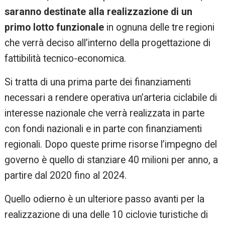
saranno destinate alla realizzazione di un
primo lotto funzionale
in ognuna delle tre regioni
che verrà deciso all’interno della progettazione di
fattibilità tecnico-economica.
Si tratta di una prima parte dei finanziamenti
necessari a rendere operativa un’arteria ciclabile di
interesse nazionale che verrà realizzata in parte
con fondi nazionali e in parte con finanziamenti
regionali. Dopo queste prime risorse l’impegno del
governo è quello di stanziare 40 milioni per anno, a
partire dal 2020 fino al 2024.
Quello odierno è un ulteriore passo avanti per la
realizzazione di una delle 10 ciclovie turistiche di