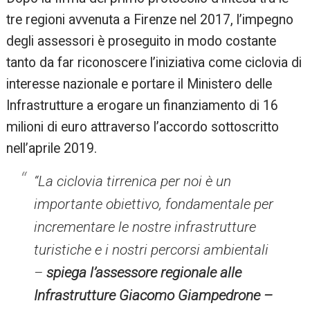
tre regioni avvenuta a Firenze nel 2017, l’impegno
degli assessori è proseguito in modo costante
tanto da far riconoscere l’iniziativa come ciclovia di
interesse nazionale e portare il Ministero delle
Infrastrutture a erogare un finanziamento di 16
milioni di euro attraverso l’accordo sottoscritto
nell’aprile 2019.
“La ciclovia tirrenica per noi è un
importante obiettivo, fondamentale per
incrementare le nostre infrastrutture
turistiche e i nostri percorsi ambientali
–
spiega l’assessore regionale alle
Infrastrutture Giacomo Giampedrone –