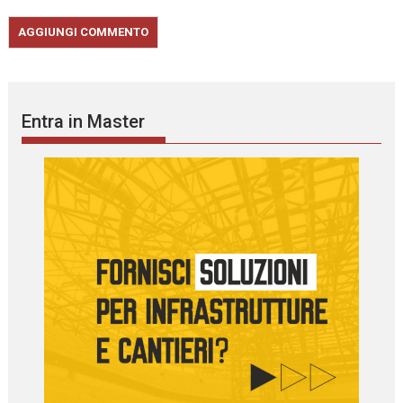
Entra in Master