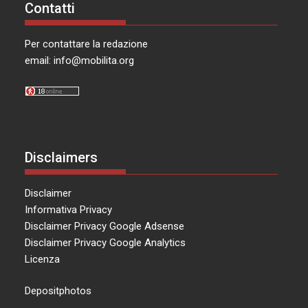
Contatti
Per contattare la redazione
email:
info@mobilita.org
Disclaimers
Disclaimer
Informativa Privacy
Disclaimer Privacy Google Adsense
Disclaimer Privacy Google Analytics
Licenza
Depositphotos