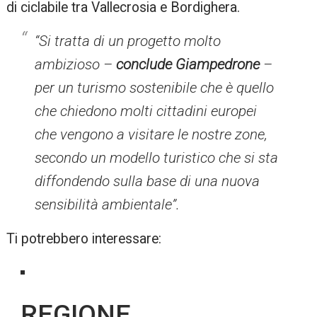
di ciclabile tra Vallecrosia e Bordighera.
“Si tratta di un progetto molto
ambizioso –
conclude Giampedrone
–
per un turismo sostenibile che è quello
che chiedono molti cittadini europei
che vengono a visitare le nostre zone,
secondo un modello turistico che si sta
diffondendo sulla base di una nuova
sensibilità ambientale”.
Ti potrebbero interessare:
REGIONE