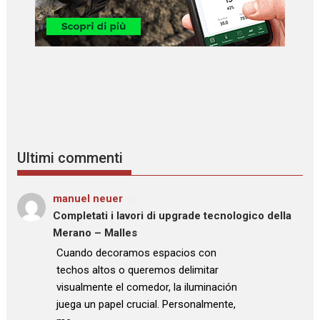
Ultimi commenti
manuel neuer
su
Completati i lavori di upgrade tecnologico della
Merano – Malles
: “
Cuando decoramos espacios con
techos altos o queremos delimitar
visualmente el comedor, la iluminación
juega un papel crucial. Personalmente,