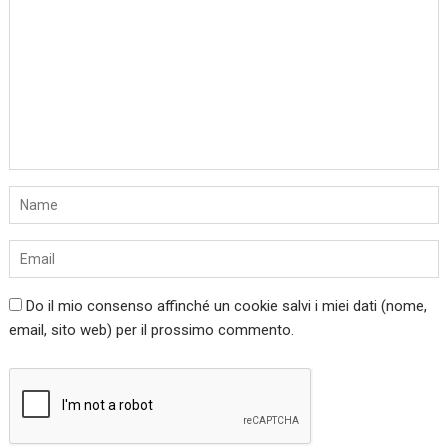
Do il mio consenso affinché un cookie salvi i miei dati (nome,
email, sito web) per il prossimo commento.