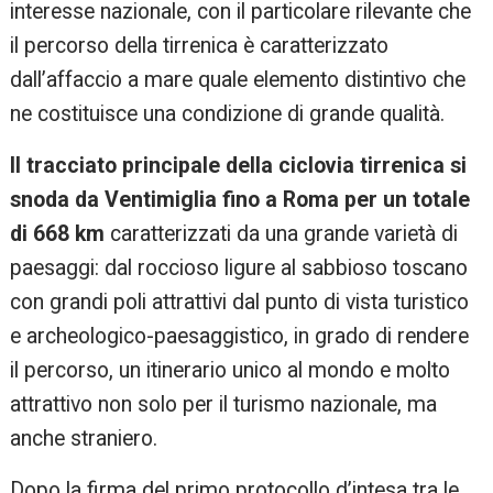
interesse nazionale, con il particolare rilevante che
il percorso della tirrenica è caratterizzato
dall’affaccio a mare quale elemento distintivo che
ne costituisce una condizione di grande qualità.
Il tracciato principale della ciclovia tirrenica si
snoda da Ventimiglia fino a Roma per un totale
di 668 km
caratterizzati da una grande varietà di
paesaggi: dal roccioso ligure al sabbioso toscano
con grandi poli attrattivi dal punto di vista turistico
e archeologico-paesaggistico, in grado di rendere
il percorso, un itinerario unico al mondo e molto
attrattivo non solo per il turismo nazionale, ma
anche straniero.
Dopo la firma del primo protocollo d’intesa tra le