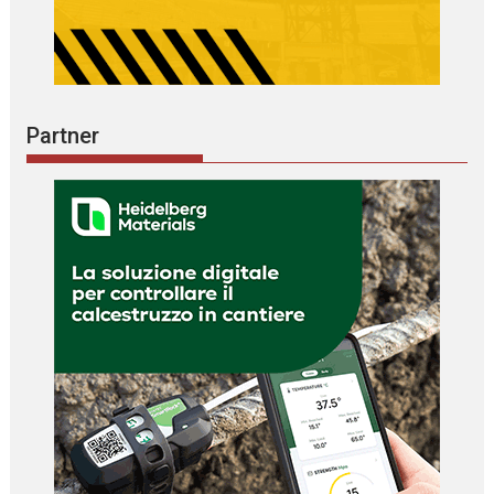
Partner