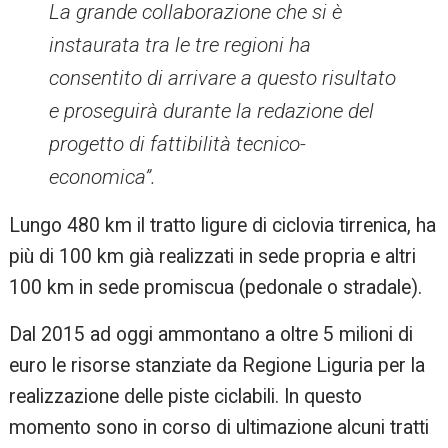
La grande collaborazione che si è
instaurata tra le tre regioni ha
consentito di arrivare a questo risultato
e proseguirà durante la redazione del
progetto di fattibilità tecnico-
economica”.
Lungo 480 km il tratto ligure di ciclovia tirrenica, ha
più di 100 km già realizzati in sede propria e altri
100 km in sede promiscua (pedonale o stradale).
Dal 2015 ad oggi ammontano a oltre 5 milioni di
euro le risorse stanziate da Regione Liguria per la
realizzazione delle piste ciclabili. In questo
momento sono in corso di ultimazione alcuni tratti