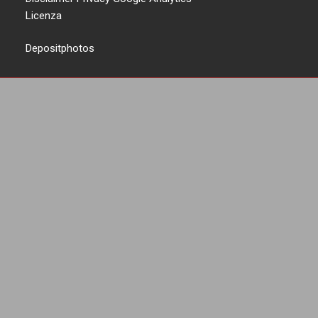
Licenza
Depositphotos