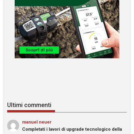
Ultimi commenti
manuel neuer
su
Completati i lavori di upgrade tecnologico della