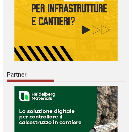
Partner