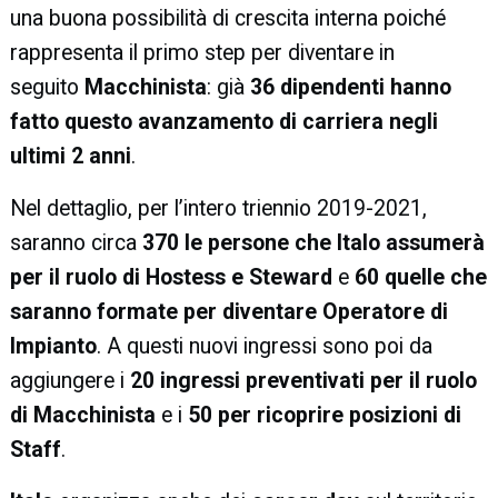
una buona possibilità di crescita interna poiché
rappresenta il primo step per diventare in
seguito
Macchinista
: già
36 dipendenti hanno
fatto questo avanzamento di carriera negli
ultimi 2 anni
.
Nel dettaglio, per l’intero triennio 2019-2021,
saranno circa
370 le persone che Italo assumerà
per il ruolo di Hostess e Steward
e
60 quelle che
saranno formate per diventare Operatore di
Impianto
. A questi nuovi ingressi sono poi da
aggiungere i
20 ingressi preventivati per il ruolo
di Macchinista
e i
50 per ricoprire posizioni di
Staff
.