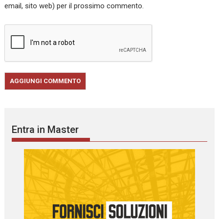
email, sito web) per il prossimo commento.
Entra in Master