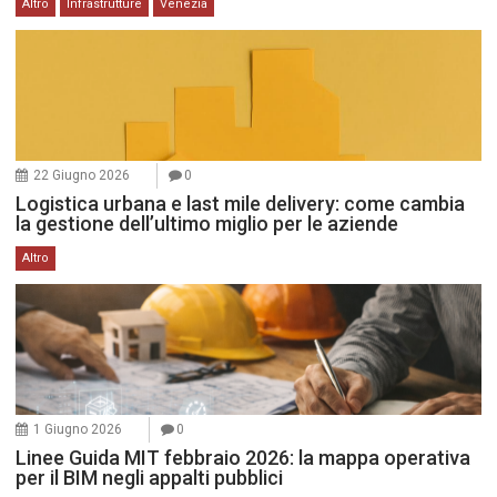
Altro
Infrastrutture
Venezia
22 Giugno 2026
0
Logistica urbana e last mile delivery: come cambia
la gestione dell’ultimo miglio per le aziende
Altro
1 Giugno 2026
0
Linee Guida MIT febbraio 2026: la mappa operativa
per il BIM negli appalti pubblici