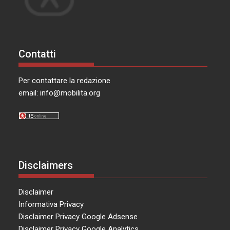
Contatti
Per contattare la redazione
email:
info@mobilita.org
Disclaimers
Disclaimer
Informativa Privacy
Disclaimer Privacy Google Adsense
Disclaimer Privacy Google Analytics