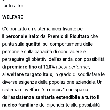
tanto altro.
WELFARE
C’è poi tutto un sistema incentivante per
il
personale Italo
: dal
Premio di Risultato
che
punta sulla
qualità
, sui comportamenti delle
persone e sulla capacità di condividere e
perseguire gli obiettivi dell’azienda, con possibilità
di
premiare fino al 120%
i
best performer
,
al
welfare targato Italo
, in grado di soddisfare le
diverse esigenze della popolazione aziendale. Un
sistema di welfare “su misura” che spazia
dall’
assistenza
sanitaria estendibile a tutto il
nucleo familiare
del dipendente alla possibilità