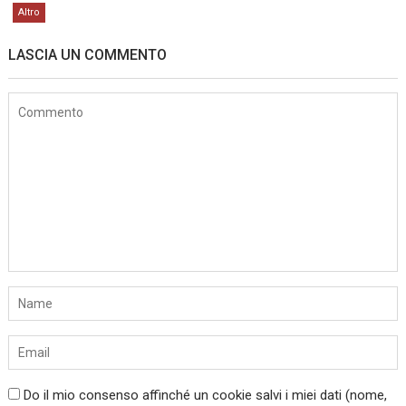
Altro
LASCIA UN COMMENTO
Do il mio consenso affinché un cookie salvi i miei dati (nome,