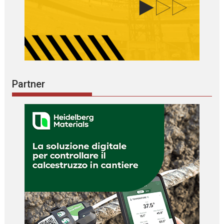
Partner