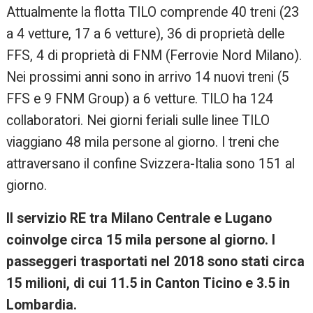
Attualmente la flotta TILO comprende 40 treni (23
a 4 vetture, 17 a 6 vetture), 36 di proprietà delle
FFS, 4 di proprietà di FNM (Ferrovie Nord Milano).
Nei prossimi anni sono in arrivo 14 nuovi treni (5
FFS e 9 FNM Group) a 6 vetture. TILO ha 124
collaboratori. Nei giorni feriali sulle linee TILO
viaggiano 48 mila persone al giorno. I treni che
attraversano il confine Svizzera-Italia sono 151 al
giorno.
Il servizio RE tra Milano Centrale e Lugano
coinvolge circa 15 mila persone al giorno. I
passeggeri trasportati nel 2018 sono stati circa
15 milioni, di cui 11.5 in Canton Ticino e 3.5 in
Lombardia.