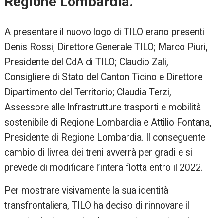
Regione Lombardia.
A presentare il nuovo logo di TILO erano presenti
Denis Rossi, Direttore Generale TILO; Marco Piuri,
Presidente del CdA di TILO; Claudio Zali,
Consigliere di Stato del Canton Ticino e Direttore
Dipartimento del Territorio; Claudia Terzi,
Assessore alle Infrastrutture trasporti e mobilità
sostenibile di Regione Lombardia e Attilio Fontana,
Presidente di Regione Lombardia. Il conseguente
cambio di livrea dei treni avverrà per gradi e si
prevede di modificare l’intera flotta entro il 2022.
Per mostrare visivamente la sua identità
transfrontaliera, TILO ha deciso di rinnovare il