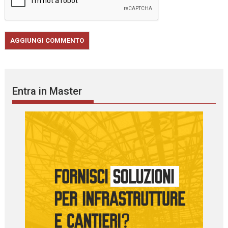
Entra in Master