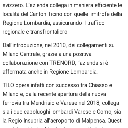
svizzero. L’azienda collega in maniera efficiente le
località del Canton Ticino con quelle limitrofe della
Regione Lombardia, assicurando il traffico
regionale e transfrontaliero.
Dall’introduzione, nel 2010, dei collegamenti su
Milano Centrale, grazie a una positiva
collaborazione con TRENORD, l’azienda si è
affermata anche in Regione Lombardia.
TILO opera infatti con successo tra Chiasso e
Milano e, dalla recente apertura della nuova
ferrovia tra Mendrisio e Varese nel 2018, collega
sia i due capoluoghi lombardi Varese e Como, sia
la Regio Insubria all’aeroporto di Malpensa. Questi