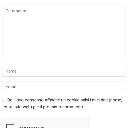
Do il mio consenso affinché un cookie salvi i miei dati (nome,
email, sito web) per il prossimo commento.