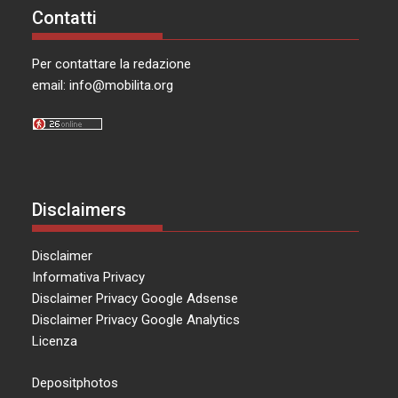
Contatti
Per contattare la redazione
email:
info@mobilita.org
Disclaimers
Disclaimer
Informativa Privacy
Disclaimer Privacy Google Adsense
Disclaimer Privacy Google Analytics
Licenza
Depositphotos