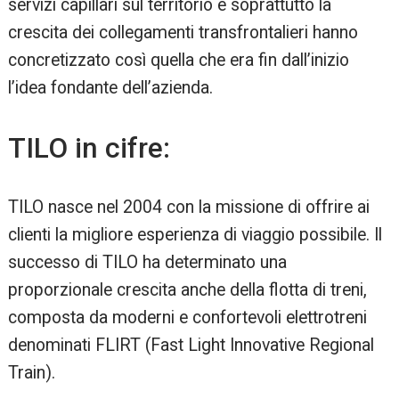
servizi capillari sul territorio e soprattutto la
crescita dei collegamenti transfrontalieri hanno
concretizzato così quella che era fin dall’inizio
l’idea fondante dell’azienda.
TILO in cifre:
TILO nasce nel 2004 con la missione di offrire ai
clienti la migliore esperienza di viaggio possibile. Il
successo di TILO ha determinato una
proporzionale crescita anche della flotta di treni,
composta da moderni e confortevoli elettrotreni
denominati FLIRT (Fast Light Innovative Regional
Train).