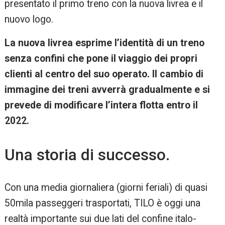
presentato il primo treno con la nuova livrea e il
nuovo logo.
La nuova livrea esprime l’identità di un treno
senza confini che pone il viaggio dei propri
clienti al centro del suo operato. Il cambio di
immagine dei treni avverrà gradualmente e si
prevede di modificare l’intera flotta entro il
2022.
Una storia di successo.
Con una media giornaliera (giorni feriali) di quasi
50mila passeggeri trasportati, TILO è oggi una
realtà importante sui due lati del confine italo-