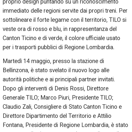
proprio design puntando su un riconoscimento
immediato delle regioni servite dai propri treni. Per
sottolineare il forte legame con il territorio, TILO si
veste ora di rosso e blu, in rappresentanza del
Canton Ticino e di verde, il colore ufficiale usato
per i trasporti pubblici di Regione Lombardia.
Martedì 14 maggio, presso la stazione di
Bellinzona, è stato svelato il nuovo logo alle
autorità politiche e ai principali partner invitati.
Dopo gli interventi di Denis Rossi, Direttore
Generale TILO; Marco Piuri, Presidente TILO;
Claudio Zali, Consigliere di Stato Canton Ticino e
Direttore Dipartimento del Territorio e Attilio
Fontana, Presidente di Regione Lombardia, è stato