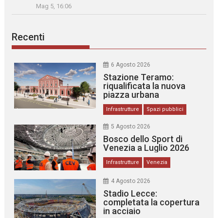
Mag 5, 16:06
Recenti
6 Agosto 2026
Stazione Teramo:
riqualificata la nuova
piazza urbana
Infrastrutture
Spazi pubblici
5 Agosto 2026
Bosco dello Sport di
Venezia a Luglio 2026
Infrastrutture
Venezia
4 Agosto 2026
Stadio Lecce:
completata la copertura
in acciaio