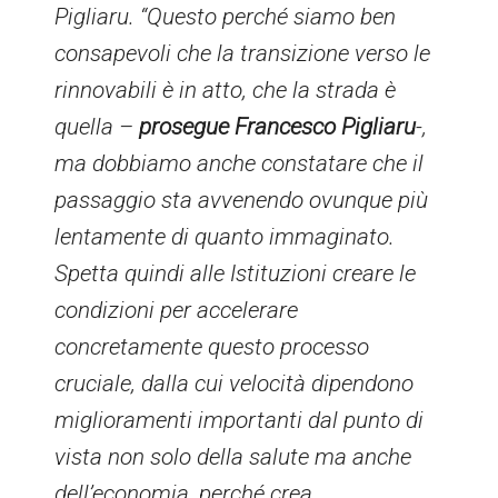
Pigliaru. “Questo perché siamo ben
consapevoli che la transizione verso le
rinnovabili è in atto, che la strada è
quella –
prosegue Francesco Pigliaru
-,
ma dobbiamo anche constatare che il
passaggio sta avvenendo ovunque più
lentamente di quanto immaginato.
Spetta quindi alle Istituzioni creare le
condizioni per accelerare
concretamente questo processo
cruciale, dalla cui velocità dipendono
miglioramenti importanti dal punto di
vista non solo della salute ma anche
dell’economia, perché crea