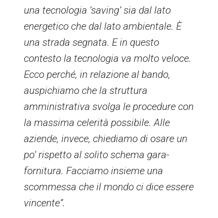
una tecnologia ‘saving’ sia dal lato
energetico che dal lato ambientale. È
una strada segnata. E in questo
contesto la tecnologia va molto veloce.
Ecco perché, in relazione al bando,
auspichiamo che la struttura
amministrativa svolga le procedure con
la massima celerità possibile. Alle
aziende, invece, chiediamo di osare un
po’ rispetto al solito schema gara-
fornitura. Facciamo insieme una
scommessa che il mondo ci dice essere
vincente”.