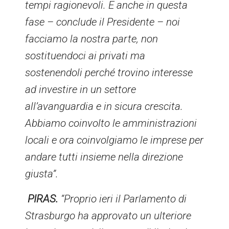
tempi ragionevoli. E anche in questa
fase – conclude il Presidente – noi
facciamo la nostra parte, non
sostituendoci ai privati ma
sostenendoli perché trovino interesse
ad investire in un settore
all’avanguardia e in sicura crescita.
Abbiamo coinvolto le amministrazioni
locali e ora coinvolgiamo le imprese per
andare tutti insieme nella direzione
giusta”.
PIRAS.
“Proprio ieri il Parlamento di
Strasburgo ha approvato un ulteriore