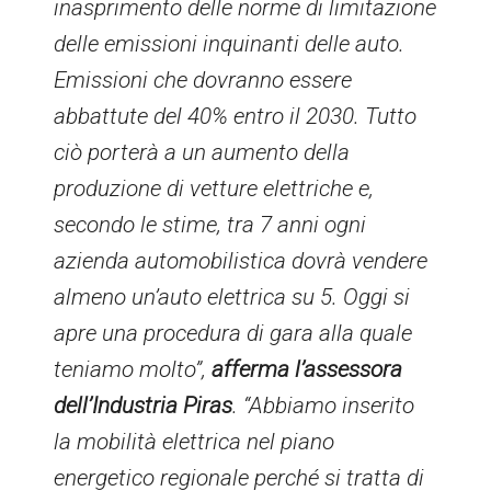
inasprimento delle norme di limitazione
delle emissioni inquinanti delle auto.
Emissioni che dovranno essere
abbattute del 40% entro il 2030. Tutto
ciò porterà a un aumento della
produzione di vetture elettriche e,
secondo le stime, tra 7 anni ogni
azienda automobilistica dovrà vendere
almeno un’auto elettrica su 5. Oggi si
apre una procedura di gara alla quale
teniamo molto”,
afferma l’assessora
dell’Industria Piras
. “Abbiamo inserito
la mobilità elettrica nel piano
energetico regionale perché si tratta di