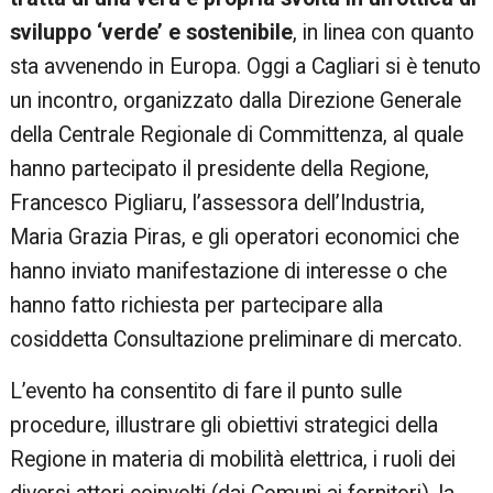
sviluppo ‘verde’ e sostenibile
, in linea con quanto
sta avvenendo in Europa. Oggi a Cagliari si è tenuto
un incontro, organizzato dalla Direzione Generale
della Centrale Regionale di Committenza, al quale
hanno partecipato il presidente della Regione,
Francesco Pigliaru, l’assessora dell’Industria,
Maria Grazia Piras, e gli operatori economici che
hanno inviato manifestazione di interesse o che
hanno fatto richiesta per partecipare alla
cosiddetta Consultazione preliminare di mercato.
L’evento ha consentito di fare il punto sulle
procedure, illustrare gli obiettivi strategici della
Regione in materia di mobilità elettrica, i ruoli dei