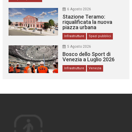
6 Agosto 2026
Stazione Teramo:
riqualificata la nuova
piazza urbana
Infrastrutture
Spazi pubblici
5 Agosto 2026
Bosco dello Sport di
Venezia a Luglio 2026
Infrastrutture
Venezia