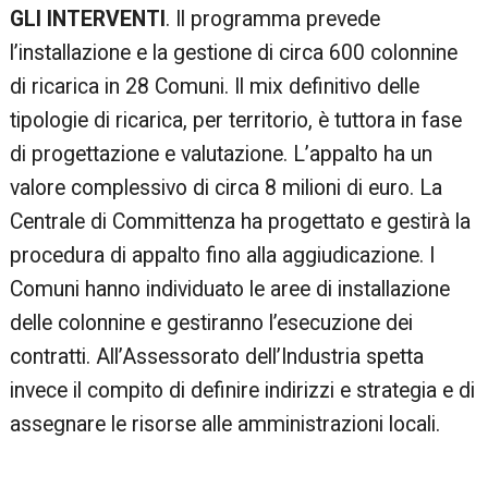
GLI INTERVENTI
. Il programma prevede
l’installazione e la gestione di circa 600 colonnine
di ricarica in 28 Comuni. Il mix definitivo delle
tipologie di ricarica, per territorio, è tuttora in fase
di progettazione e valutazione. L’appalto ha un
valore complessivo di circa 8 milioni di euro. La
Centrale di Committenza ha progettato e gestirà la
procedura di appalto fino alla aggiudicazione. I
Comuni hanno individuato le aree di installazione
delle colonnine e gestiranno l’esecuzione dei
contratti. All’Assessorato dell’Industria spetta
invece il compito di definire indirizzi e strategia e di
assegnare le risorse alle amministrazioni locali.