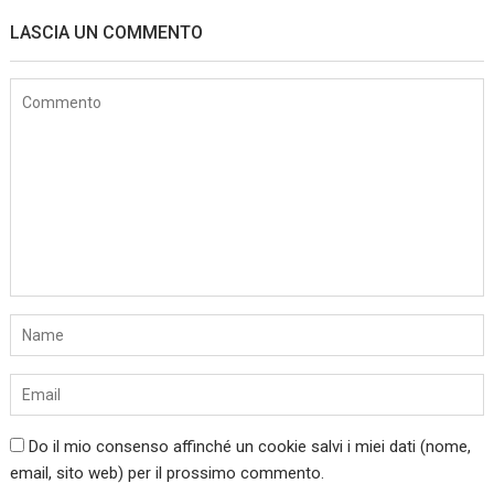
LASCIA UN COMMENTO
Do il mio consenso affinché un cookie salvi i miei dati (nome,
email, sito web) per il prossimo commento.