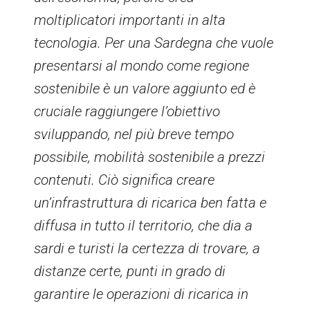
moltiplicatori importanti in alta
tecnologia. Per una Sardegna che vuole
presentarsi al mondo come regione
sostenibile è un valore aggiunto ed è
cruciale raggiungere l’obiettivo
sviluppando, nel più breve tempo
possibile, mobilità sostenibile a prezzi
contenuti. Ciò significa creare
un’infrastruttura di ricarica ben fatta e
diffusa in tutto il territorio, che dia a
sardi e turisti la certezza di trovare, a
distanze certe, punti in grado di
garantire le operazioni di ricarica in