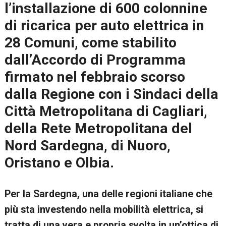
l’installazione di 600 colonnine
di ricarica per auto elettrica in
28 Comuni, come stabilito
dall’Accordo di Programma
firmato nel febbraio scorso
dalla Regione con i Sindaci della
Città Metropolitana di Cagliari,
della Rete Metropolitana del
Nord Sardegna, di Nuoro,
Oristano e Olbia.
Per la Sardegna, una delle regioni italiane che
più sta investendo nella mobilità elettrica, si
tratta di una vera e propria svolta in un’ottica di