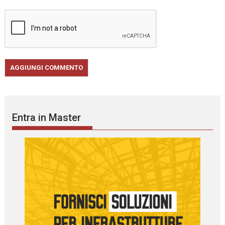
Entra in Master