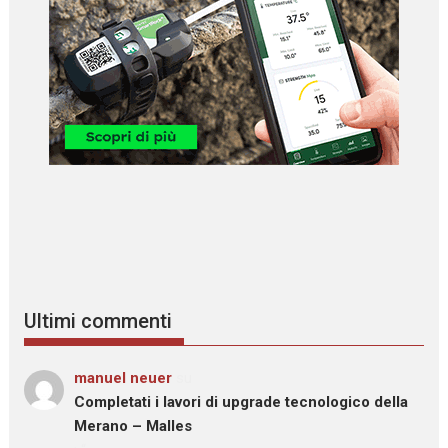
Ultimi commenti
manuel neuer
su
Completati i lavori di upgrade tecnologico della
Merano – Malles