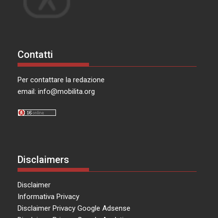
Contatti
Per contattare la redazione
email:
info@mobilita.org
Disclaimers
Disclaimer
Informativa Privacy
Disclaimer Privacy Google Adsense