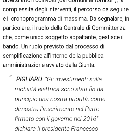
diversi attori coinvolti (dai Comuni ai fornitori), la
complessità degli interventi, il percorso da seguire
e il cronoprogramma di massima. Da segnalare, in
particolare, il ruolo della Centrale di Committenza
che, come unico soggetto appaltante, gestisce il
bando. Un ruolo previsto dal processo di
semplificazione all’interno della pubblica
amministrazione avviato dalla Giunta.
PIGLIARU
. “Gli investimenti sulla
mobilità elettrica sono stati fin da
principio una nostra priorità, come
dimostra l’inserimento nel Patto
firmato con il governo nel 2016”
dichiara il presidente Francesco