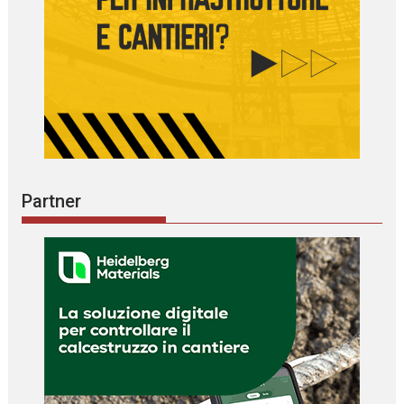
Partner