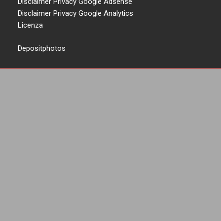
Disclaimer Privacy Google Adsense
Disclaimer Privacy Google Analytics
Licenza
Depositphotos