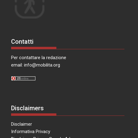
Contatti
Per contattare la redazione
email:
info@mobilita.org
Disclaimers
Disclaimer
Informativa Privacy