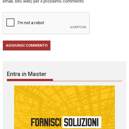
email, sito web) per il prossimo commento.
Entra in Master