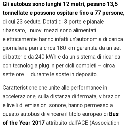
Gli autobus sono lunghi
12 metri, pesano 13,5
tonnellate e possono ospitare fino a 77 persone
,
di cui 23 sedute. Dotati di 3 porte e pianale
ribassato, i nuovi mezzi sono alimentati
elettricamente: hanno infatti un’autonomia di carica
giornaliera pari a circa 180 km garantita da un set
di batterie da 240 kWh e da un sistema di ricarica
con tecnologia plug in per cicli completi – circa
sette ore – durante le soste in deposito.
Caratteristiche che unite alle performance in
accelerazione, sulla distanza di fermata, vibrazioni
e livelli di emissioni sonore, hanno permesso a
questo autobus di vincere il titolo europeo di
Bus
of the Year 2017
attribuito dall’ACE (Association