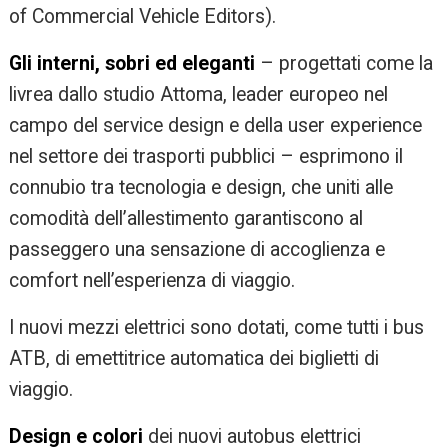
of Commercial Vehicle Editors).
Gli interni, sobri ed eleganti
– progettati come la
livrea dallo studio Attoma, leader europeo nel
campo del service design e della user experience
nel settore dei trasporti pubblici – esprimono il
connubio tra tecnologia e design, che uniti alle
comodità dell’allestimento garantiscono al
passeggero una sensazione di accoglienza e
comfort nell’esperienza di viaggio.
I nuovi mezzi elettrici sono dotati, come tutti i bus
ATB, di emettitrice automatica dei biglietti di
viaggio.
Design e colori
dei nuovi autobus elettrici