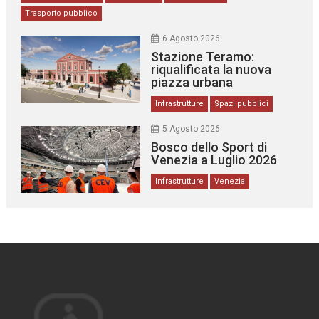
Trasporto pubblico
6 Agosto 2026
Stazione Teramo:
riqualificata la nuova
piazza urbana
Infrastrutture
Spazi pubblici
5 Agosto 2026
Bosco dello Sport di
Venezia a Luglio 2026
Infrastrutture
Venezia