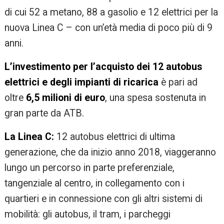
di cui 52 a metano, 88 a gasolio e 12 elettrici per la
nuova Linea C – con un’età media di poco più di 9
anni.
L’investimento per l’acquisto dei 12 autobus
elettrici e degli impianti di ricarica
è pari ad
oltre
6,5 milioni di euro
, una spesa sostenuta in
gran parte da ATB.
La Linea C:
12 autobus elettrici di ultima
generazione, che da inizio anno 2018, viaggeranno
lungo un percorso in parte preferenziale,
tangenziale al centro, in collegamento con i
quartieri e in connessione con gli altri sistemi di
mobilità: gli autobus, il tram, i parcheggi