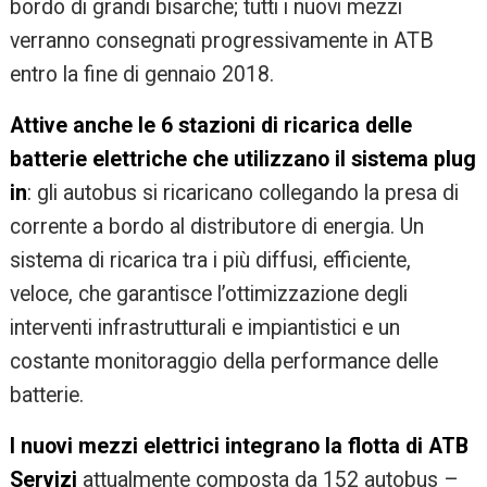
bordo di grandi bisarche; tutti i nuovi mezzi
verranno consegnati progressivamente in ATB
entro la fine di gennaio 2018.
Attive anche le 6 stazioni di ricarica delle
batterie elettriche che utilizzano il sistema plug
in
: gli autobus si ricaricano collegando la presa di
corrente a bordo al distributore di energia. Un
sistema di ricarica tra i più diffusi, efficiente,
veloce, che garantisce l’ottimizzazione degli
interventi infrastrutturali e impiantistici e un
costante monitoraggio della performance delle
batterie.
I nuovi mezzi elettrici integrano la flotta di ATB
Servizi
attualmente composta da 152 autobus –