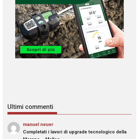
Ultimi commenti
manuel neuer
su
Completati i lavori di upgrade tecnologico della