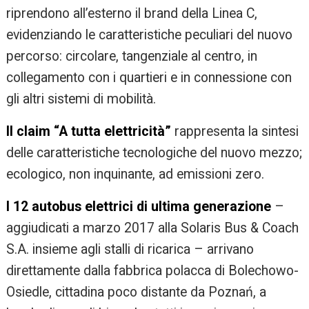
riprendono all’esterno il brand della Linea C,
evidenziando le caratteristiche peculiari del nuovo
percorso: circolare, tangenziale al centro, in
collegamento con i quartieri e in connessione con
gli altri sistemi di mobilità.
Il claim “A tutta elettricità”
rappresenta la sintesi
delle caratteristiche tecnologiche del nuovo mezzo;
ecologico, non inquinante, ad emissioni zero.
I 12 autobus elettrici di ultima generazione
–
aggiudicati a marzo 2017 alla Solaris Bus & Coach
S.A. insieme agli stalli di ricarica – arrivano
direttamente dalla fabbrica polacca di Bolechowo-
Osiedle, cittadina poco distante da Poznań, a