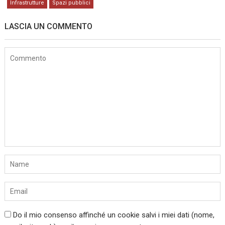
Infrastrutture
Spazi pubblici
LASCIA UN COMMENTO
Do il mio consenso affinché un cookie salvi i miei dati (nome,