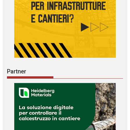
Partner