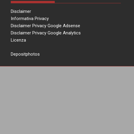
Disclaimer
Informativa Privacy
Disclaimer Privacy Google Adsense
Disclaimer Privacy Google Analytics
Licenza
Depositphotos