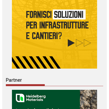
Partner