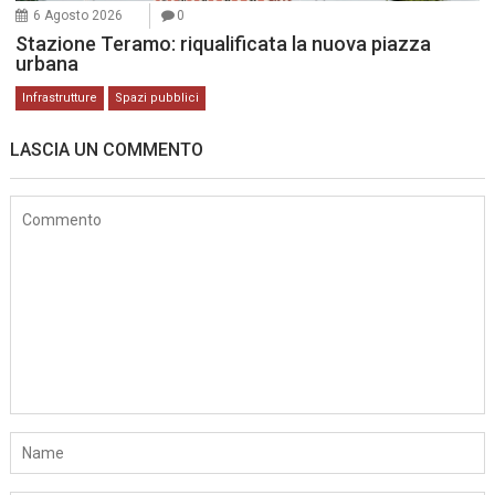
6 Agosto 2026
0
Stazione Teramo: riqualificata la nuova piazza
urbana
Infrastrutture
Spazi pubblici
LASCIA UN COMMENTO