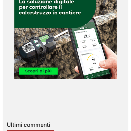
Ultimi commenti