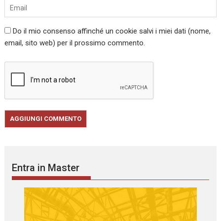
Do il mio consenso affinché un cookie salvi i miei dati (nome,
email, sito web) per il prossimo commento.
Entra in Master