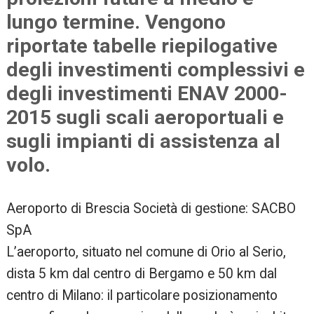
lungo termine. Vengono
riportate tabelle riepilogative
degli investimenti complessivi e
degli investimenti ENAV 2000-
2015 sugli scali aeroportuali e
sugli impianti di assistenza al
volo.
Aeroporto di Brescia Società di gestione: SACBO
SpA
L’aeroporto, situato nel comune di Orio al Serio,
dista 5 km dal centro di Bergamo e 50 km dal
centro di Milano: il particolare posizionamento