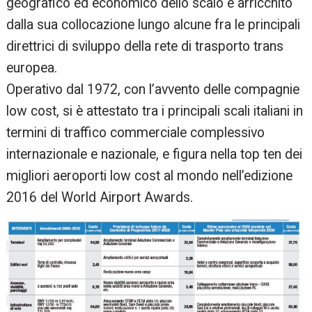
geografico ed economico dello scalo è arricchito
dalla sua collocazione lungo alcune fra le principali
direttrici di sviluppo della rete di trasporto trans
europea.
Operativo dal 1972, con l’avvento delle compagnie
low cost, si è attestato tra i principali scali italiani in
termini di traffico commerciale complessivo
internazionale e nazionale, e figura nella top ten dei
migliori aeroporti low cost al mondo nell’edizione
2016 del World Airport Awards.