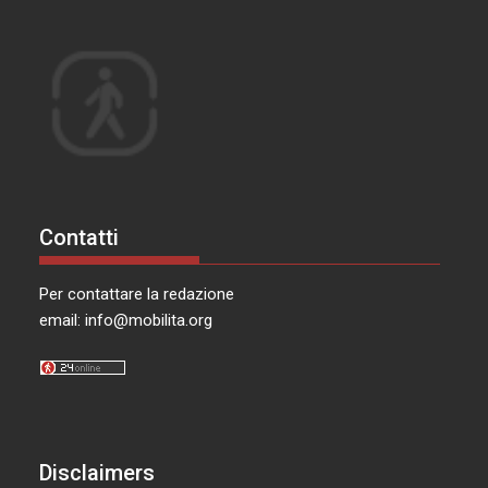
Contatti
Per contattare la redazione
email:
info@mobilita.org
Disclaimers