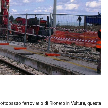
ottopasso ferroviario di Rionero in Vulture, questa