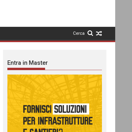
Cerca
Entra in Master