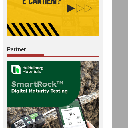
Partner