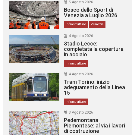
5 Agosto 2026
Bosco dello Sport di
Venezia a Luglio 2026
Infrastrutture
Venezia
4 Agosto 2026
Stadio Lecce:
completata la copertura
in acciaio
Infrastrutture
4 Agosto 2026
Tram Torino: inizio
adeguamento della Linea
15
Infrastrutture
3 Agosto 2026
Pedemontana
Piemontese: al via i lavori
di costruzione