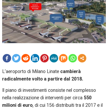
mo
L’aeroporto di Milano Linate
cambierà
re
radicalmente volto a partire dal 2018.
Il piano di investimenti consiste nel complesso
nella realizzazione di interventi per circa
550
milioni di euro
, di cui 156 distribuiti tra il 2017 e il