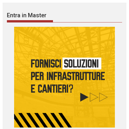
Entra in Master