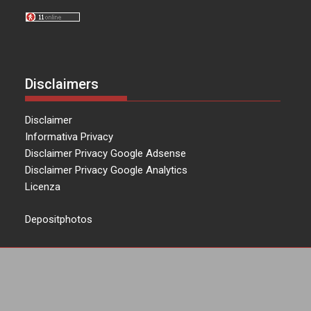
Disclaimers
Disclaimer
Informativa Privacy
Disclaimer Privacy Google Adsense
Disclaimer Privacy Google Analytics
Licenza
Depositphotos