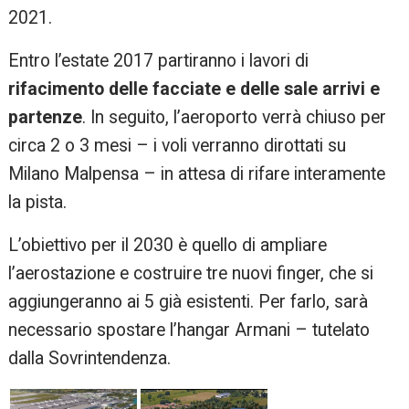
2021.
Entro l’estate 2017 partiranno i lavori di
rifacimento delle facciate e delle sale arrivi e
partenze
. In seguito, l’aeroporto verrà chiuso per
circa 2 o 3 mesi – i voli verranno dirottati su
Milano Malpensa – in attesa di rifare interamente
la pista.
L’obiettivo per il 2030 è quello di ampliare
l’aerostazione e costruire tre nuovi finger, che si
aggiungeranno ai 5 già esistenti. Per farlo, sarà
necessario spostare l’hangar Armani – tutelato
dalla Sovrintendenza.