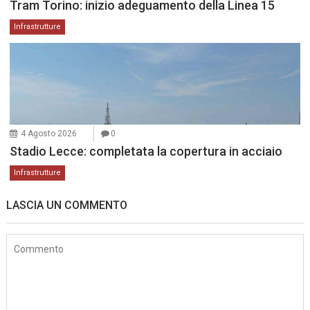
Tram Torino: inizio adeguamento della Linea 15
Infrastrutture
4 Agosto 2026
0
Stadio Lecce: completata la copertura in acciaio
Infrastrutture
LASCIA UN COMMENTO