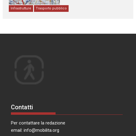
Infrastrutture
Trasporto pubblico
Contatti
Per contattare la redazione
email:
info@mobilita.org