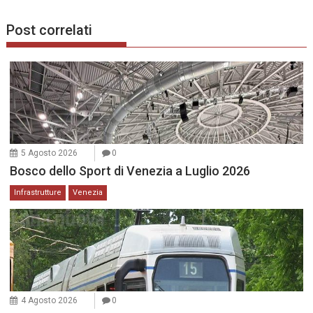
Post correlati
5 Agosto 2026
0
Bosco dello Sport di Venezia a Luglio 2026
Infrastrutture
Venezia
4 Agosto 2026
0