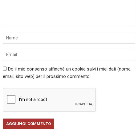
Do il mio consenso affinché un cookie salvi i miei dati (nome,
email, sito web) per il prossimo commento.