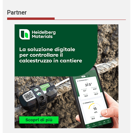
Partner