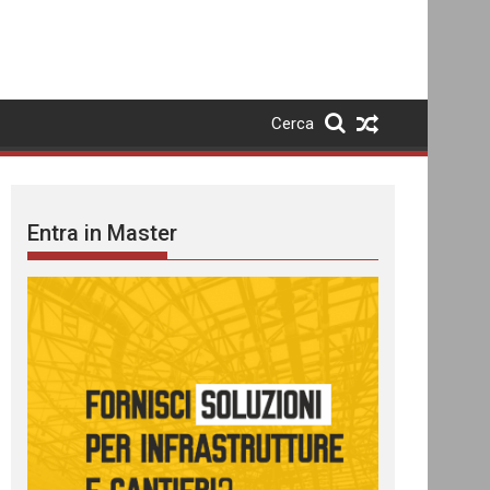
Cerca
Entra in Master