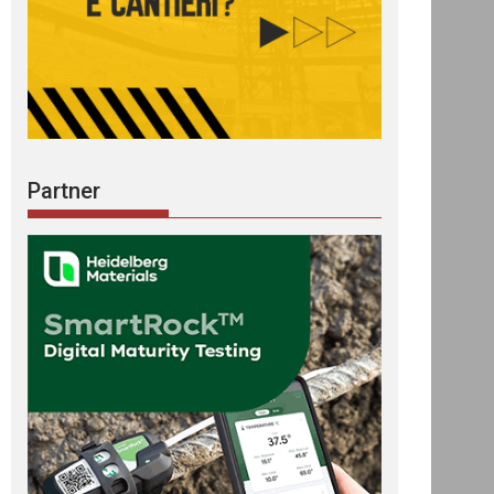
Partner