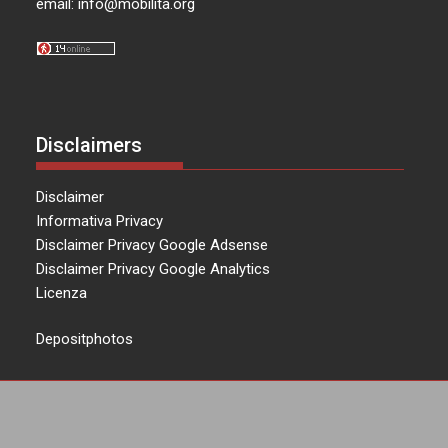
email:
info@mobilita.org
Disclaimers
Disclaimer
Informativa Privacy
Disclaimer Privacy Google Adsense
Disclaimer Privacy Google Analytics
Licenza
Depositphotos