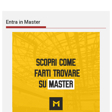
Entra in Master