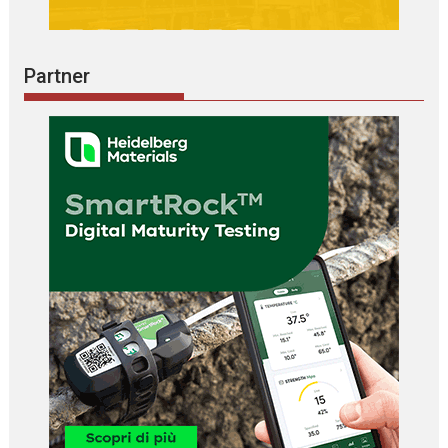
Partner