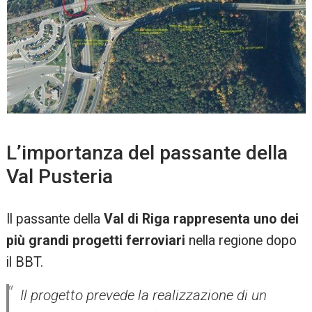
L’importanza del passante della
Val Pusteria
Il passante della
Val di Riga rappresenta uno dei
più grandi progetti ferroviari
nella regione dopo
il BBT.
Il progetto prevede la realizzazione di un