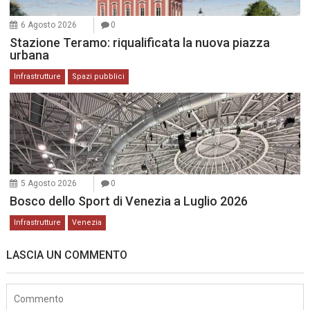
6 Agosto 2026
0
Stazione Teramo: riqualificata la nuova piazza
urbana
Infrastrutture
Spazi pubblici
5 Agosto 2026
0
Bosco dello Sport di Venezia a Luglio 2026
Infrastrutture
Venezia
LASCIA UN COMMENTO