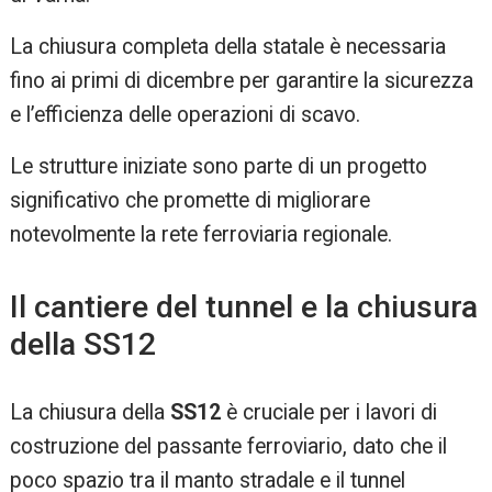
La chiusura completa della statale è necessaria
fino ai primi di dicembre per garantire la sicurezza
e l’efficienza delle operazioni di scavo.
Le strutture iniziate sono parte di un progetto
significativo che promette di migliorare
notevolmente la rete ferroviaria regionale.
Il cantiere del tunnel e la chiusura
della SS12
La chiusura della
SS12
è cruciale per i lavori di
costruzione del passante ferroviario, dato che il
poco spazio tra il manto stradale e il tunnel