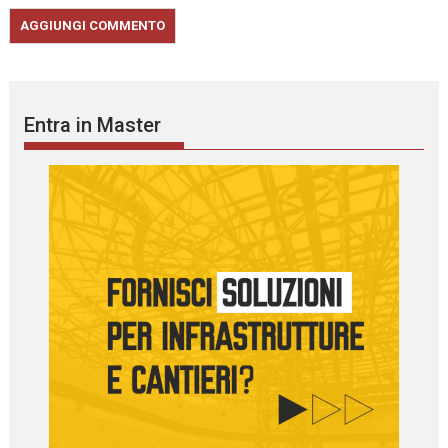
Entra in Master