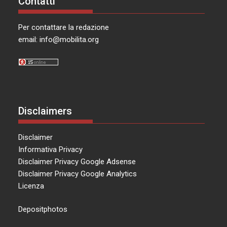
Contatti
Per contattare la redazione
email:
info@mobilita.org
Disclaimers
Disclaimer
Informativa Privacy
Disclaimer Privacy Google Adsense
Disclaimer Privacy Google Analytics
Licenza
Depositphotos