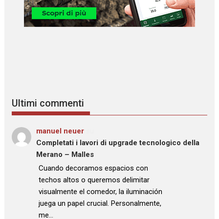
Ultimi commenti
manuel neuer
su
Completati i lavori di upgrade tecnologico della
Merano – Malles
: “
Cuando decoramos espacios con
techos altos o queremos delimitar
visualmente el comedor, la iluminación
juega un papel crucial. Personalmente,
me…
”