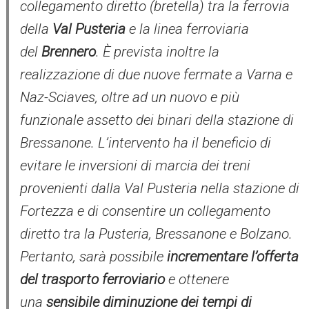
collegamento diretto (bretella) tra la ferrovia
della
Val Pusteria
e la linea ferroviaria
del
Brennero
. È prevista inoltre la
realizzazione di due nuove fermate a Varna e
Naz-Sciaves, oltre ad un nuovo e più
funzionale assetto dei binari della stazione di
Bressanone. L’intervento ha il beneficio di
evitare le inversioni di marcia dei treni
provenienti dalla Val Pusteria nella stazione di
Fortezza e di consentire un collegamento
diretto tra la Pusteria, Bressanone e Bolzano.
Pertanto, sarà possibile
incrementare l’offerta
del trasporto ferroviario
e ottenere
una
sensibile diminuzione dei tempi di