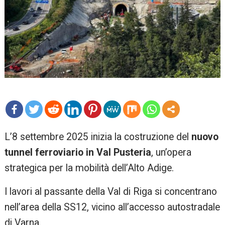
mo
L’8 settembre 2025 inizia la costruzione del
nuovo
re
tunnel ferroviario in Val Pusteria
, un’opera
strategica per la mobilità dell’Alto Adige.
I lavori al passante della Val di Riga si concentrano
nell’area della SS12, vicino all’accesso autostradale
di Varna.