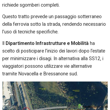
richiede sgomberi completi.
Questo tratto prevede un passaggio sotterraneo
della ferrovia sotto la strada, rendendo necessario
l’uso di tecniche specifiche.
Il
Dipartimento Infrastrutture e Mobilità
ha
scelto di posticipare l’inizio dei lavori dopo l’estate
per minimizzare i disagi. In alternativa alla SS12, i
viaggiatori possono utilizzare vie alternative
tramite Novacella e Bressanone sud.