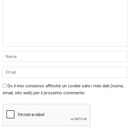
Do il mio consenso affinché un cookie salvi i miei dati (nome,
email, sito web) per il prossimo commento.