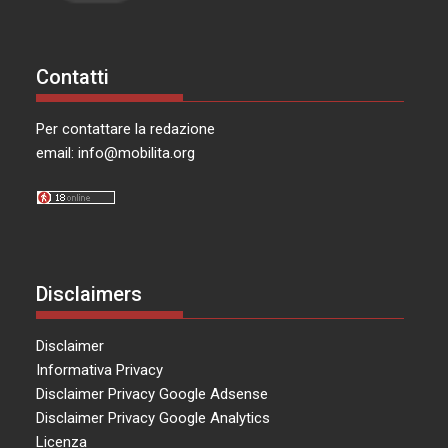
Contatti
Per contattare la redazione
email:
info@mobilita.org
Disclaimers
Disclaimer
Informativa Privacy
Disclaimer Privacy Google Adsense
Disclaimer Privacy Google Analytics
Licenza