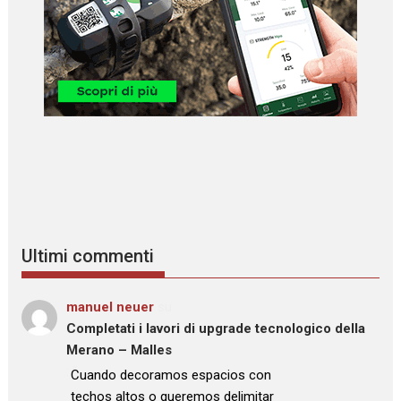
Ultimi commenti
manuel neuer
su
Completati i lavori di upgrade tecnologico della
Merano – Malles
: “
Cuando decoramos espacios con
techos altos o queremos delimitar