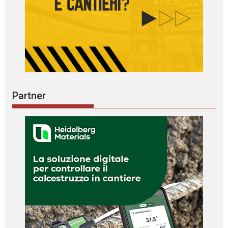
Partner