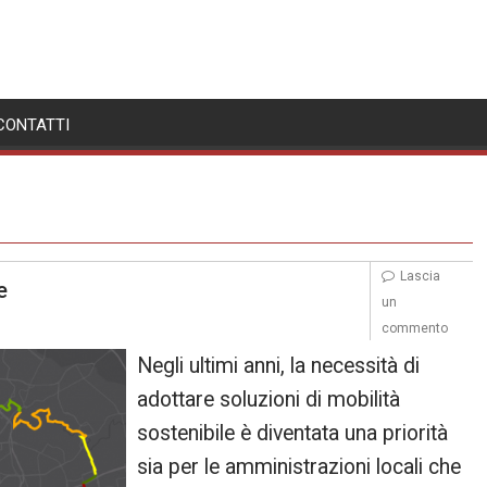
CONTATTI
Lascia
e
un
commento
Negli ultimi anni, la necessità di
adottare soluzioni di mobilità
sostenibile è diventata una priorità
sia per le amministrazioni locali che