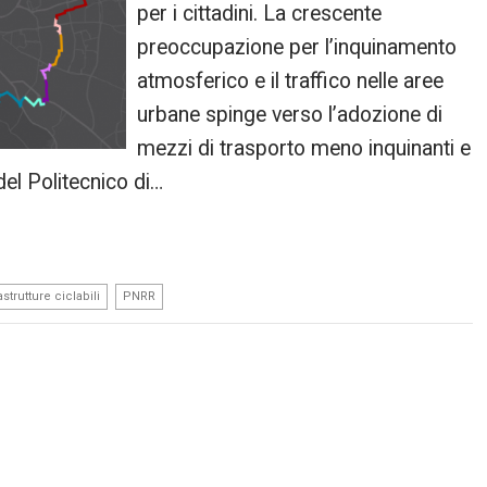
per i cittadini. La crescente
preoccupazione per l’inquinamento
atmosferico e il traffico nelle aree
urbane spinge verso l’adozione di
mezzi di trasporto meno inquinanti e
del Politecnico di…
,
astrutture ciclabili
PNRR