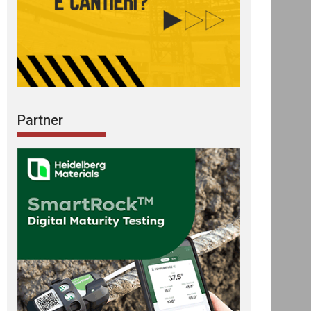
Partner