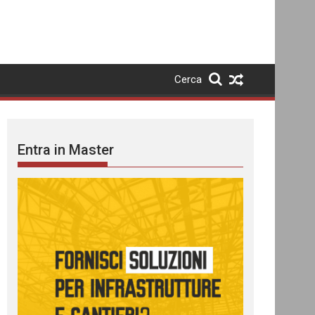
Cerca
Entra in Master