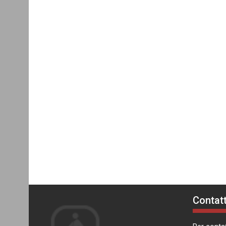
Contatt