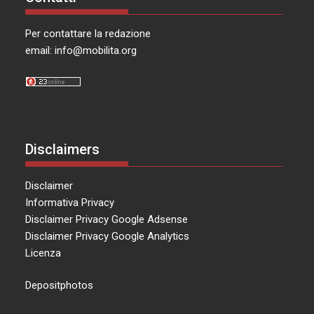
Per contattare la redazione
email:
info@mobilita.org
Disclaimers
Disclaimer
Informativa Privacy
Disclaimer Privacy Google Adsense
Disclaimer Privacy Google Analytics
Licenza
Depositphotos