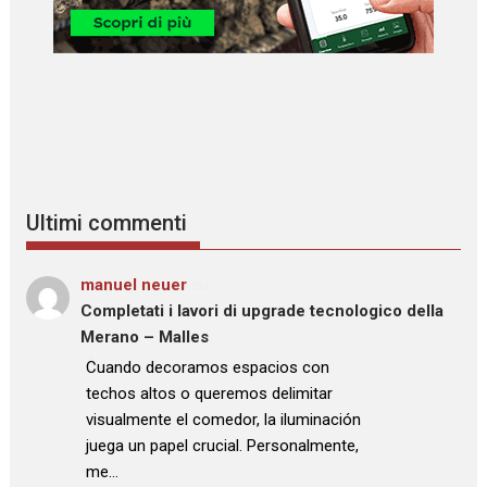
Ultimi commenti
manuel neuer
su
Completati i lavori di upgrade tecnologico della
Merano – Malles
: “
Cuando decoramos espacios con
techos altos o queremos delimitar
visualmente el comedor, la iluminación
juega un papel crucial. Personalmente,
me…
”