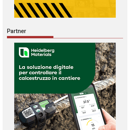
Partner