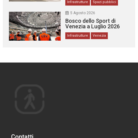
Infrastrutture
Spazi pubblici
5 Agosto 2026
Bosco dello Sport di
Venezia a Luglio 2026
Infrastrutture
Venezia
Contatti