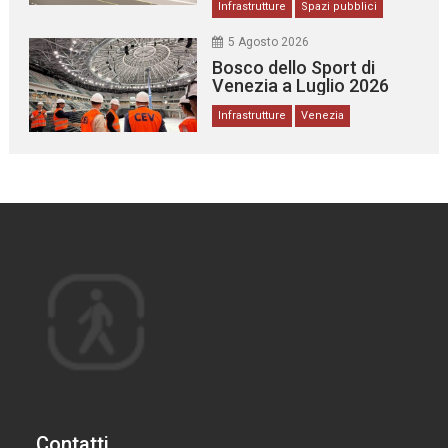
Infrastrutture
Spazi pubblici
5 Agosto 2026
Bosco dello Sport di
Venezia a Luglio 2026
Infrastrutture
Venezia
Contatti