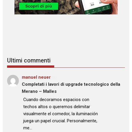
Ultimi commenti
manuel neuer
su
Completati i lavori di upgrade tecnologico della
Merano – Malles
: “
Cuando decoramos espacios con
techos altos o queremos delimitar
visualmente el comedor, la iluminación
juega un papel crucial. Personalmente,
me…
”