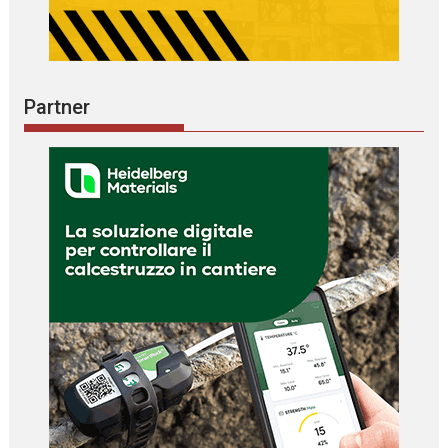
Partner