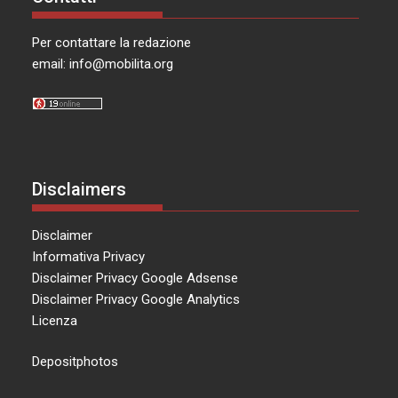
Per contattare la redazione
email:
info@mobilita.org
Disclaimers
Disclaimer
Informativa Privacy
Disclaimer Privacy Google Adsense
Disclaimer Privacy Google Analytics
Licenza
Depositphotos