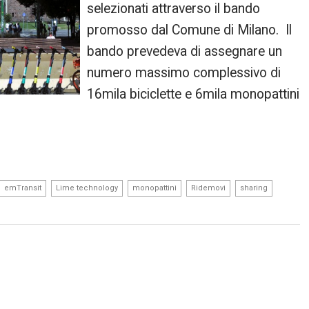
selezionati attraverso il bando
promosso dal Comune di Milano. Il
bando prevedeva di assegnare un
numero massimo complessivo di
16mila biciclette e 6mila monopattini
,
,
,
,
,
emTransit
Lime technology
monopattini
Ridemovi
sharing