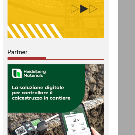
Partner