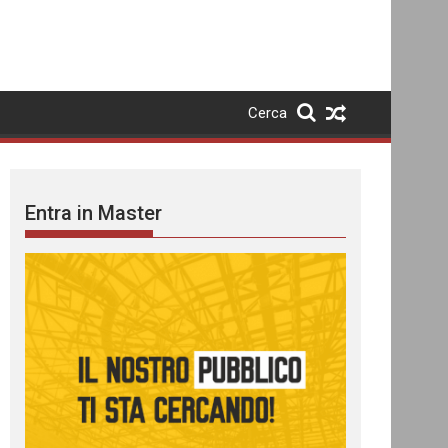
Cerca
Entra in Master