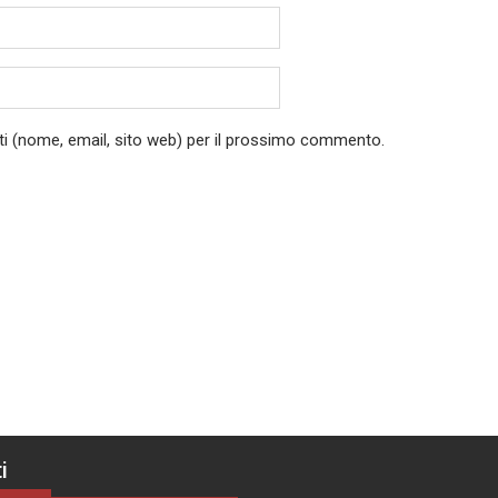
ati (nome, email, sito web) per il prossimo commento.
i