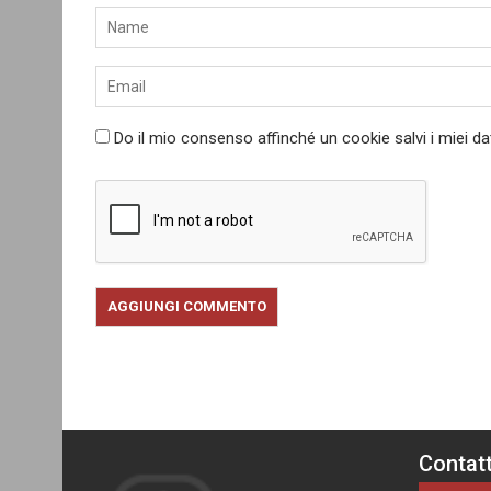
Do il mio consenso affinché un cookie salvi i miei d
Contatt