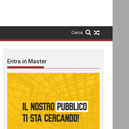
Cerca
Entra in Master