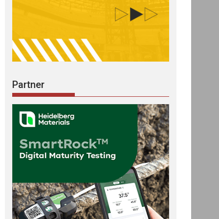
Partner