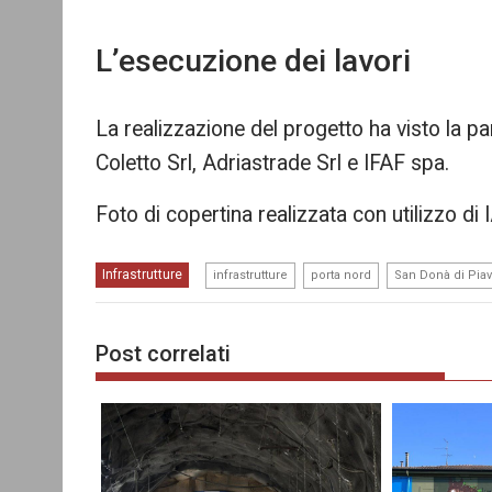
L’esecuzione dei lavori
La realizzazione del progetto ha visto la pa
Coletto Srl, Adriastrade Srl e IFAF spa.
Foto di copertina realizzata con utilizzo di 
,
,
Infrastrutture
infrastrutture
porta nord
San Donà di Pia
Post correlati