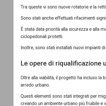
Tra queste vi sono nuove rotatorie e la retti
Sono stati anche effettuati rifacimenti signif
È stata data priorità alla sicurezza e alla mo
ciclopedonali protetti.
Inoltre, sono stati installati nuovi impianti 
Le opere di riqualificazione
Oltre alla viabilità, il progetto ha incluso l
arredo urbano.
Questi elementi sono stati integrati per migli
creando un ambiente urbano più fruibile e 