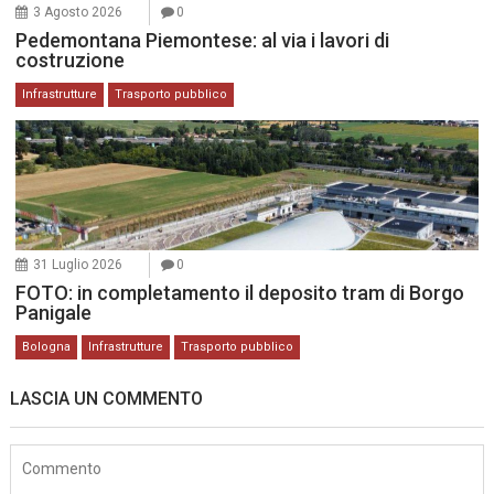
3 Agosto 2026
0
Pedemontana Piemontese: al via i lavori di
costruzione
Infrastrutture
Trasporto pubblico
31 Luglio 2026
0
FOTO: in completamento il deposito tram di Borgo
Panigale
Bologna
Infrastrutture
Trasporto pubblico
LASCIA UN COMMENTO