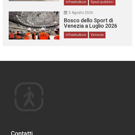
Infrastrutture
Spazi pubblici
5 Agosto 2026
Bosco dello Sport di
Venezia a Luglio 2026
Infrastrutture
Venezia
Contatti