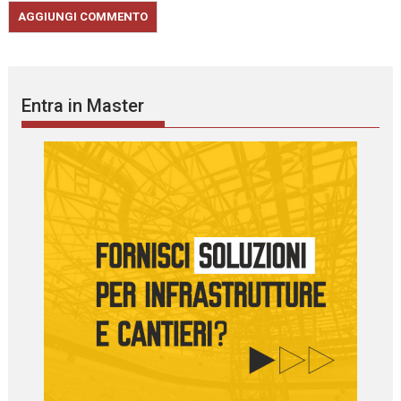
Entra in Master