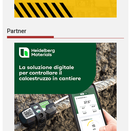
Partner