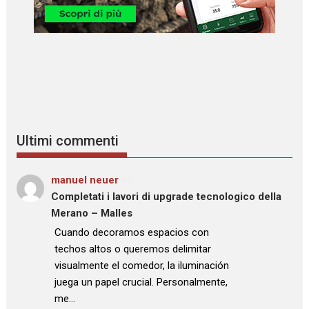
Ultimi commenti
manuel neuer
su
Completati i lavori di upgrade tecnologico della
Merano – Malles
: “
Cuando decoramos espacios con
techos altos o queremos delimitar
visualmente el comedor, la iluminación
juega un papel crucial. Personalmente,
me…
”