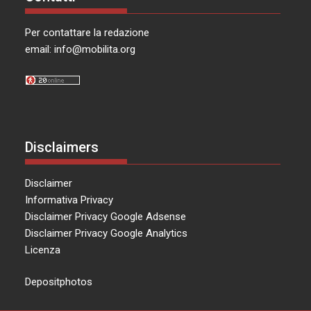
Per contattare la redazione
email:
info@mobilita.org
Disclaimers
Disclaimer
Informativa Privacy
Disclaimer Privacy Google Adsense
Disclaimer Privacy Google Analytics
Licenza
Depositphotos