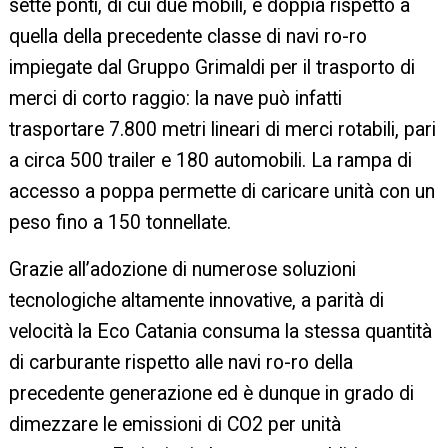
sette ponti, di cui due mobili, è doppia rispetto a
quella della precedente classe di navi ro-ro
impiegate dal Gruppo Grimaldi per il trasporto di
merci di corto raggio: la nave può infatti
trasportare 7.800 metri lineari di merci rotabili, pari
a circa 500 trailer e 180 automobili. La rampa di
accesso a poppa permette di caricare unità con un
peso fino a 150 tonnellate.
Grazie all’adozione di numerose soluzioni
tecnologiche altamente innovative, a parità di
velocità la Eco Catania consuma la stessa quantità
di carburante rispetto alle navi ro-ro della
precedente generazione ed è dunque in grado di
dimezzare le emissioni di CO2 per unità