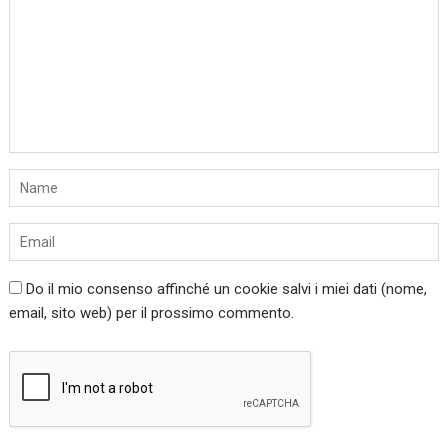
Do il mio consenso affinché un cookie salvi i miei dati (nome,
email, sito web) per il prossimo commento.