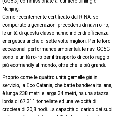
(GG5G) commissionate al cantiere Jinling di
Nanjing.
Come recentemente certificato dal RINA, se
comparate a generazioni precedenti di navi ro-ro,
le unità di questa classe hanno indici di efficienza
energetica anche di sette volte migliori. Per le loro
eccezionali performance ambientali, le navi GG5G
sono le unità ro-ro per il trasporto di corto raggio
più ecofriendly al mondo, oltre che le più grandi.
Proprio come le quattro unità gemelle già in
servizio, la Eco Catania, che batte bandiera italiana,
è lunga 238 metri e larga 34 metri, ha una stazza
lorda di 67.311 tonnellate ed una velocità di
crociera di 20,8 nodi. La capacità di carico dei suoi