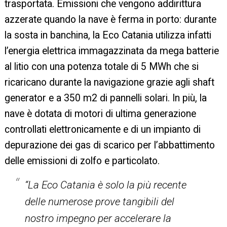
trasportata. Emissioni che vengono addirittura
azzerate quando la nave è ferma in porto: durante
la sosta in banchina, la Eco Catania utilizza infatti
l’energia elettrica immagazzinata da mega batterie
al litio con una potenza totale di 5 MWh che si
ricaricano durante la navigazione grazie agli shaft
generator e a 350 m2 di pannelli solari. In più, la
nave è dotata di motori di ultima generazione
controllati elettronicamente e di un impianto di
depurazione dei gas di scarico per l’abbattimento
delle emissioni di zolfo e particolato.
“La Eco Catania è solo la più recente
delle numerose prove tangibili del
nostro impegno per accelerare la