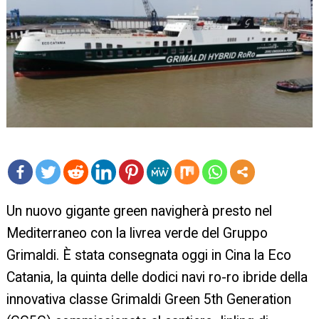
mo
Un nuovo gigante green navigherà presto nel
re
Mediterraneo con la livrea verde del Gruppo
Grimaldi. È stata consegnata oggi in Cina la Eco
Catania, la quinta delle dodici navi ro-ro ibride della
innovativa classe Grimaldi Green 5th Generation