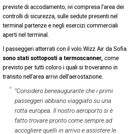
previste di accodamento, ivi compresa l’area dei
controlli di sicurezza, sulle sedute presenti nel
terminal partenze e negli esercizi commerciali
aperti nel terminal.
I passeggeri atterrati con il volo Wizz Air da Sofia
sono stati sottoposti a termoscanner,
come
previsto per tutti coloro i quali si troveranno in
transito nell’area arrivi dell’aerostazione.
“Considero beneaugurante che i primi
passeggeri abbiano viaggiato su una
rotta europea. Il nostro aeroporto si è
fatto trovare pronto come sempre ad
accogliere quelli in arrivo e assistere le