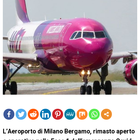
mo
L’Aeroporto di Milano Bergamo, rimasto aperto
re