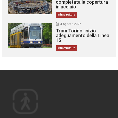
completata la copertura
in acciaio
Infrastrutture
4 Agosto 2026
Tram Torino: inizio
adeguamento della Linea
15
Infrastrutture