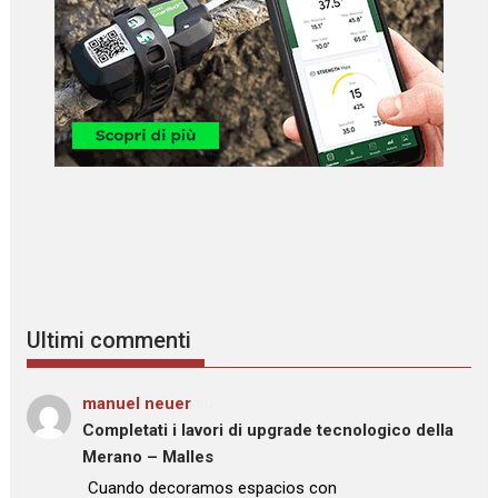
Ultimi commenti
manuel neuer
su
Completati i lavori di upgrade tecnologico della
Merano – Malles
: “
Cuando decoramos espacios con