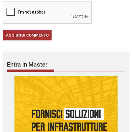
Entra in Master