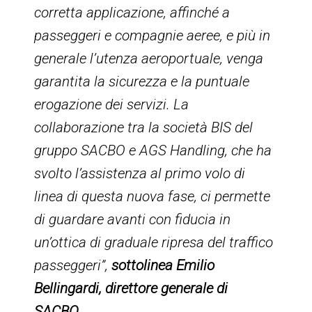
corretta applicazione, affinché a
passeggeri e compagnie aeree, e più in
generale l’utenza aeroportuale, venga
garantita la sicurezza e la puntuale
erogazione dei servizi. La
collaborazione tra la società BIS del
gruppo SACBO e AGS Handling, che ha
svolto l’assistenza al primo volo di
linea di questa nuova fase, ci permette
di guardare avanti con fiducia in
un’ottica di graduale ripresa del traffico
passeggeri”,
sottolinea Emilio
Bellingardi, direttore generale di
SACBO.