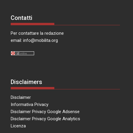
Contatti
Per contattare la redazione
email:
info@mobilita.org
Disclaimers
Disclaimer
Informativa Privacy
Disclaimer Privacy Google Adsense
Disclaimer Privacy Google Analytics
Licenza