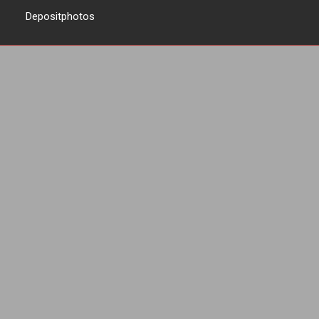
Depositphotos