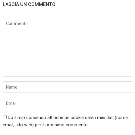
LASCIA UN COMMENTO
Do il mio consenso affinché un cookie salvi i miei dati (nome,
email, sito web) per il prossimo commento.