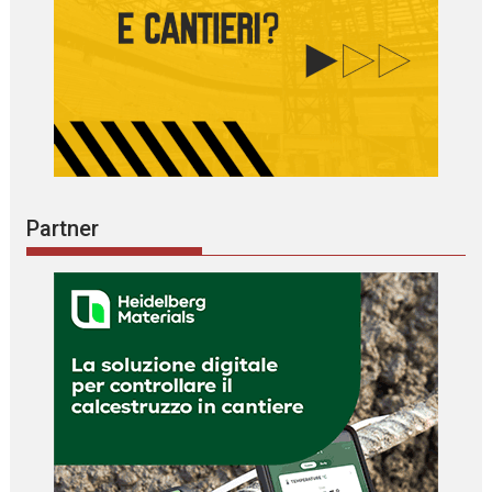
Partner