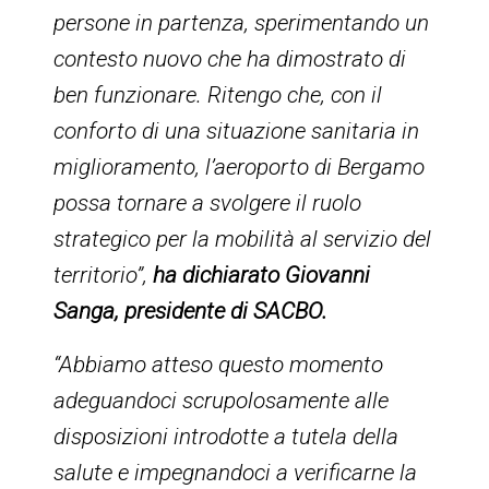
persone in partenza, sperimentando un
contesto nuovo che ha dimostrato di
ben funzionare. Ritengo che, con il
conforto di una situazione sanitaria in
miglioramento, l’aeroporto di Bergamo
possa tornare a svolgere il ruolo
strategico per la mobilità al servizio del
territorio”,
ha dichiarato Giovanni
Sanga, presidente di SACBO.
“Abbiamo atteso questo momento
adeguandoci scrupolosamente alle
disposizioni introdotte a tutela della
salute e impegnandoci a verificarne la