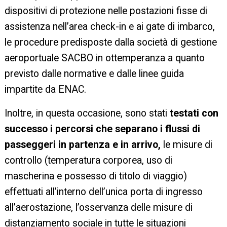
dispositivi di protezione nelle postazioni fisse di
assistenza nell’area check-in e ai gate di imbarco,
le procedure predisposte dalla società di gestione
aeroportuale SACBO in ottemperanza a quanto
previsto dalle normative e dalle linee guida
impartite da ENAC.
Inoltre, in questa occasione, sono stati
testati con
successo i percorsi che separano i flussi di
passeggeri in partenza e in arrivo,
le misure di
controllo (temperatura corporea, uso di
mascherina e possesso di titolo di viaggio)
effettuati all’interno dell’unica porta di ingresso
all’aerostazione, l’osservanza delle misure di
distanziamento sociale in tutte le situazioni