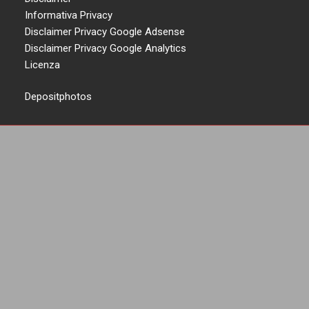
Informativa Privacy
Disclaimer Privacy Google Adsense
Disclaimer Privacy Google Analytics
Licenza
Depositphotos