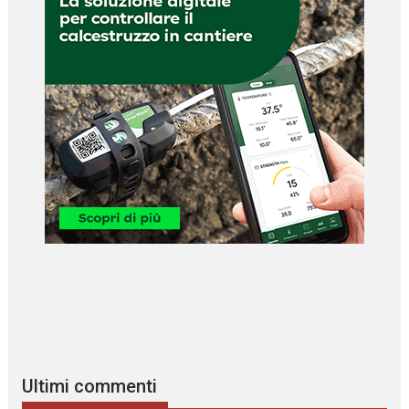
Ultimi commenti