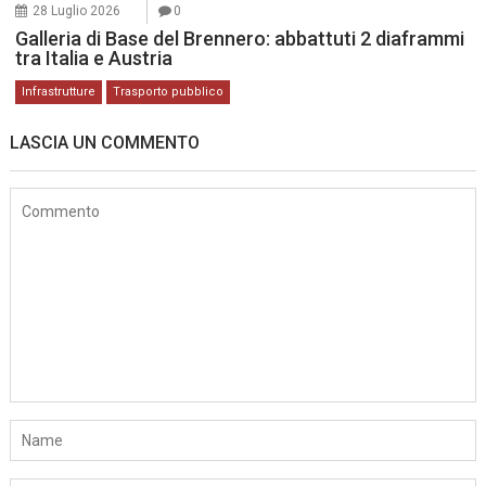
28 Luglio 2026
0
Galleria di Base del Brennero: abbattuti 2 diaframmi
tra Italia e Austria
Infrastrutture
Trasporto pubblico
LASCIA UN COMMENTO