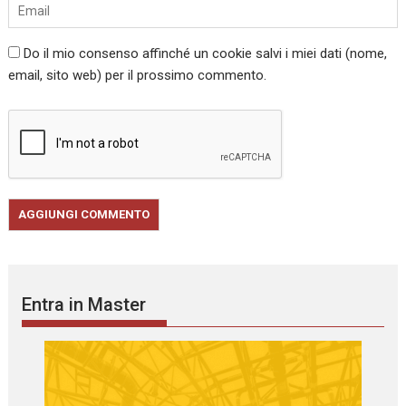
Do il mio consenso affinché un cookie salvi i miei dati (nome,
email, sito web) per il prossimo commento.
Entra in Master