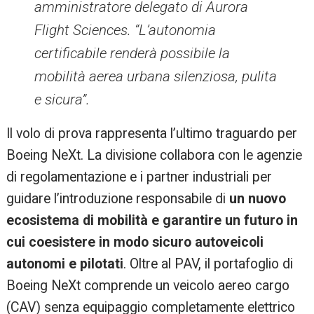
amministratore delegato di Aurora
Flight Sciences. “L’autonomia
certificabile renderà possibile la
mobilità aerea urbana silenziosa, pulita
e sicura”.
Il volo di prova rappresenta l’ultimo traguardo per
Boeing NeXt. La divisione collabora con le agenzie
di regolamentazione e i partner industriali per
guidare l’introduzione responsabile di
un nuovo
ecosistema di mobilità e garantire un futuro in
cui coesistere in modo sicuro autoveicoli
autonomi e pilotati
. Oltre al PAV, il portafoglio di
Boeing NeXt comprende un veicolo aereo cargo
(CAV) senza equipaggio completamente elettrico