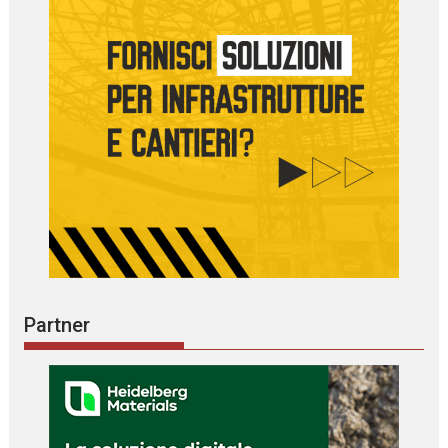
Partner