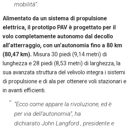
mobilità”.
Alimentato da un sistema di propulsione
elettrica, il prototipo PAV è progettato per il
volo completamente autonomo dal decollo
all’atterraggio, con un’autonomia fino a 80 km
(80,47 km).
Misura 30 piedi (9,14 metri) di
lunghezza e 28 piedi (8,53 metri) di larghezza, la
sua avanzata struttura del velivolo integra i sistemi
di propulsione e di ala per ottenere voli stazionari e
in avanti efficienti.
“Ecco come appare la rivoluzione, ed è
per via dell’autonomia”, ha
dichiarato
John Langford
, presidente e