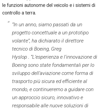
le funzioni autonome del veicolo e i sistemi di
controllo a terra.
“In un anno, siamo passati da un
progetto concettuale a un prototipo
volante”, ha dichiarato il direttore
tecnico di Boeing,
Greg
Hyslop
. “L’esperienza e l’innovazione di
Boeing sono state fondamentali per lo
sviluppo dell’aviazione come forma di
trasporto più sicura ed efficiente al
mondo, e continueremo a guidare con
un approccio sicuro, innovativo e
responsabile alle nuove soluzioni di