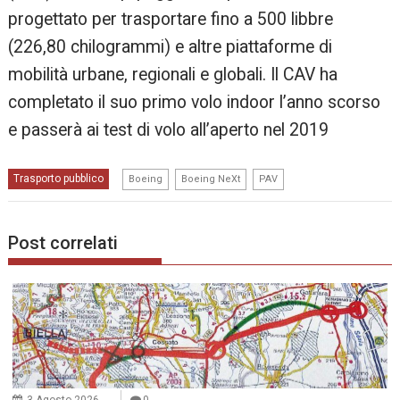
progettato per trasportare fino a 500 libbre
(226,80 chilogrammi) e altre piattaforme di
mobilità urbane, regionali e globali. Il CAV ha
completato il suo primo volo indoor l’anno scorso
e passerà ai test di volo all’aperto nel 2019
,
,
Trasporto pubblico
Boeing
Boeing NeXt
PAV
Post correlati