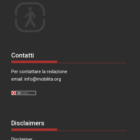
Contatti
Per contattare la redazione
email:
info@mobilita.org
Disclaimers
Disclaimer