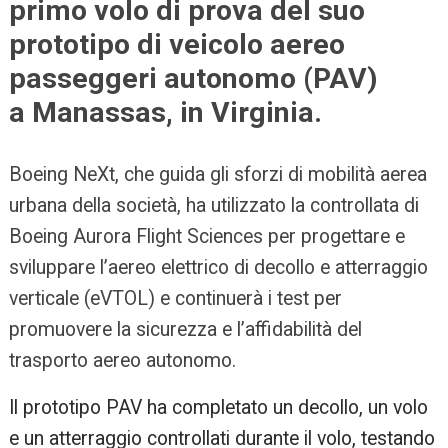
primo volo di prova del suo
prototipo di veicolo aereo
passeggeri autonomo (PAV)
a
Manassas, in Virginia.
Boeing NeXt, che guida gli sforzi di mobilità aerea
urbana della società, ha utilizzato la controllata di
Boeing Aurora Flight Sciences per progettare e
sviluppare l’aereo elettrico di decollo e atterraggio
verticale (eVTOL) e continuerà i test per
promuovere la sicurezza e l’affidabilità del
trasporto aereo autonomo.
Il prototipo PAV ha completato un decollo, un volo
e un atterraggio controllati durante il volo, testando