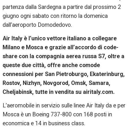
partenza dalla Sardegna a partire dal prossimo 2
giugno ogni sabato con ritorno la domenica
dall’aeroporto Domodedovo.
Air Italy è l’unico vettore italiano a collegare
Milano e Mosca e grazie all’accordo di code-
share con la compagnia aerea russa S7, oltre a
queste due città, offre anche comode
connessioni per San Pietroburgo, Ekaterinburg,
Rostov, Nizhyn, Novgorod, Omsk, Samara,
Cheljabinsk, tutte in vendita su airitaly.com.
L’aeromobile in servizio sulle linee Air Italy da e per
Mosca è un Boeing 737-800 con 168 posti in
economica e 14 in business class.