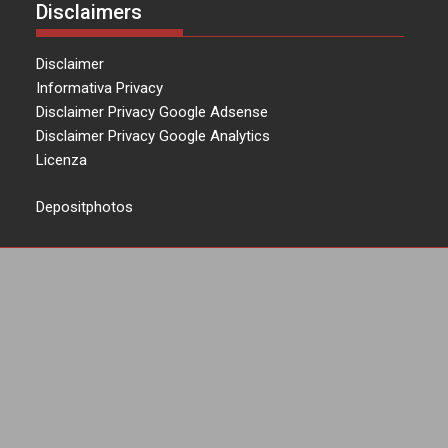
Disclaimers
Disclaimer
Informativa Privacy
Disclaimer Privacy Google Adsense
Disclaimer Privacy Google Analytics
Licenza
Depositphotos