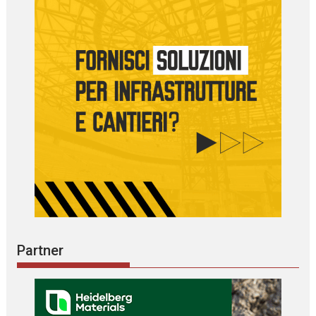
Partner