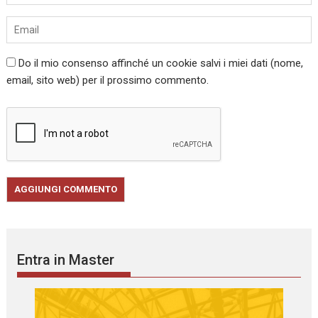
Do il mio consenso affinché un cookie salvi i miei dati (nome,
email, sito web) per il prossimo commento.
Entra in Master