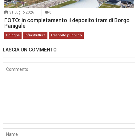
31 Luglio 2026
0
FOTO: in completamento il deposito tram di Borgo
Panigale
Bologna
Infrastrutture
Trasporto pubblico
LASCIA UN COMMENTO