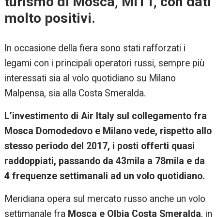
turismo di Mosca, MITT, con dati
molto positivi.
In occasione della fiera sono stati rafforzati i
legami con i principali operatori russi, sempre più
interessati sia al volo quotidiano su Milano
Malpensa, sia alla Costa Smeralda.
L’investimento di Air Italy sul collegamento fra
Mosca Domodedovo e Milano vede, rispetto allo
stesso periodo del 2017, i posti offerti quasi
raddoppiati, passando da 43mila a 78mila e da
4 frequenze settimanali ad un volo quotidiano.
Meridiana opera sul mercato russo anche un volo
settimanale fra
Mosca e Olbia Costa Smeralda
, in