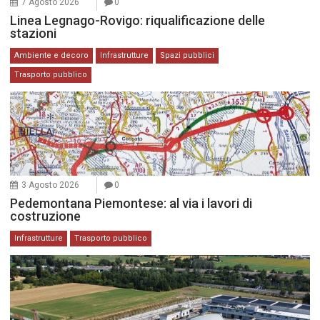
7 Agosto 2026
0
Linea Legnago-Rovigo: riqualificazione delle
stazioni
Ambiente e decoro
Infrastrutture
Spazi pubblici
Trasporto pubblico
3 Agosto 2026
0
Pedemontana Piemontese: al via i lavori di
costruzione
Infrastrutture
Trasporto pubblico