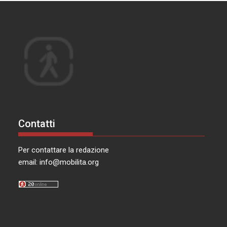
Contatti
Per contattare la redazione
email:
info@mobilita.org