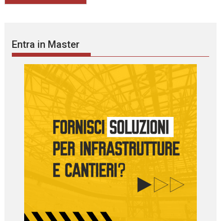
Entra in Master