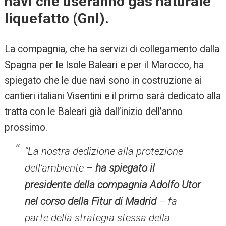
navi che useranno gas naturale
liquefatto (Gnl).
La compagnia, che ha servizi di collegamento dalla
Spagna per le Isole Baleari e per il Marocco, ha
spiegato che le due navi sono in costruzione ai
cantieri italiani Visentini e il primo sarà dedicato alla
tratta con le Baleari già dall’inizio dell’anno
prossimo.
“La nostra dedizione alla protezione
dell’ambiente –
ha spiegato il
presidente della compagnia Adolfo Utor
nel corso della Fitur di Madrid
– fa
parte della strategia stessa della