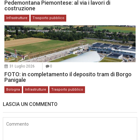
Pedemontana Piemontese: al via i lavori di
costruzione
Infrastrutture
Trasporto pubblico
31 Luglio 2026
0
FOTO: in completamento il deposito tram di Borgo
Panigale
Bologna
Infrastrutture
Trasporto pubblico
LASCIA UN COMMENTO