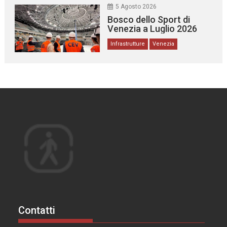
5 Agosto 2026
Bosco dello Sport di
Venezia a Luglio 2026
Infrastrutture
Venezia
Contatti