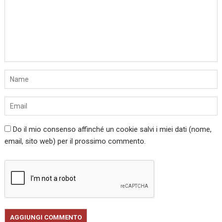
Do il mio consenso affinché un cookie salvi i miei dati (nome,
email, sito web) per il prossimo commento.