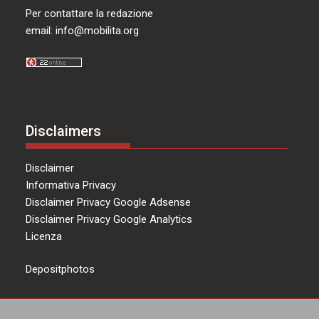
Per contattare la redazione
email:
info@mobilita.org
Disclaimers
Disclaimer
Informativa Privacy
Disclaimer Privacy Google Adsense
Disclaimer Privacy Google Analytics
Licenza
Depositphotos