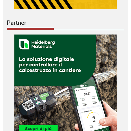
Partner