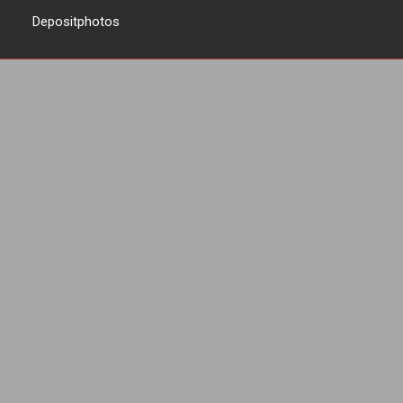
Depositphotos