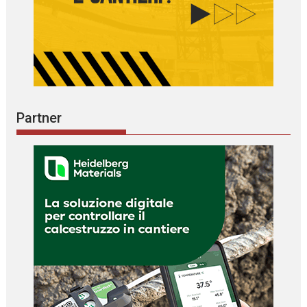
Partner