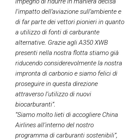
impegno di ridurre in maniera decisa
l’impatto dell’aviazione sull’ambiente e
di far parte dei vettori pionieri in quanto
a utilizzo di fonti di carburante
alternative. Grazie agli A350 XWB
presenti nella nostra flotta stiamo già
riducendo considerevolmente la nostra
impronta di carbonio e siamo felici di
proseguire in questa direzione
attraverso l’utilizzo di nuovi
biocarburanti”.
“Siamo molto lieti di accogliere China
Airlines all’interno del nostro
programma di carburanti sostenibili”,