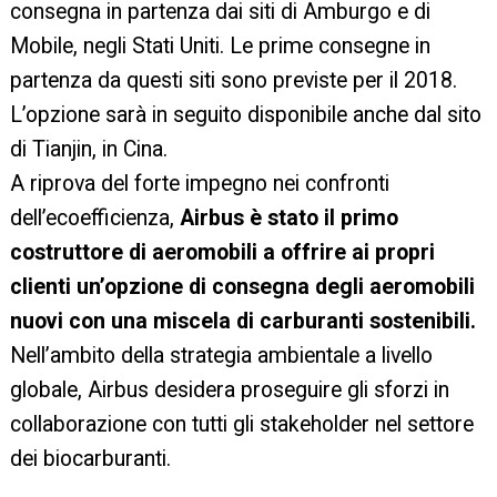
consegna in partenza dai siti di Amburgo e di
Mobile, negli Stati Uniti. Le prime consegne in
partenza da questi siti sono previste per il 2018.
L’opzione sarà in seguito disponibile anche dal sito
di Tianjin, in Cina.
A riprova del forte impegno nei confronti
dell’ecoefficienza,
Airbus è stato il primo
costruttore di aeromobili a offrire ai propri
clienti un’opzione di consegna degli aeromobili
nuovi con una miscela di carburanti sostenibili.
Nell’ambito della strategia ambientale a livello
globale, Airbus desidera proseguire gli sforzi in
collaborazione con tutti gli stakeholder nel settore
dei biocarburanti.