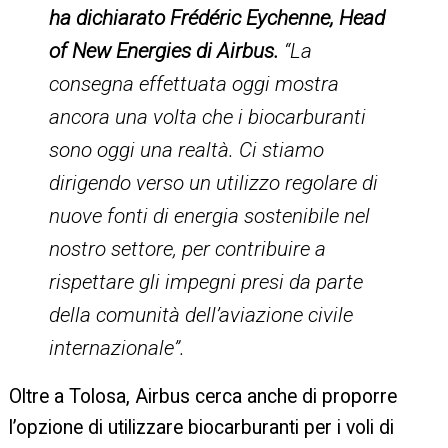
ha dichiarato Frédéric Eychenne, Head
of New Energies di Airbus.
“La
consegna effettuata oggi mostra
ancora una volta che i biocarburanti
sono oggi una realtà. Ci stiamo
dirigendo verso un utilizzo regolare di
nuove fonti di energia sostenibile nel
nostro settore, per contribuire a
rispettare gli impegni presi da parte
della comunità dell’aviazione civile
internazionale”.
Oltre a Tolosa, Airbus cerca anche di proporre
l’opzione di utilizzare biocarburanti per i voli di