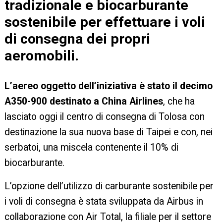
tradizionale e biocarburante
sostenibile per effettuare i voli
di consegna dei propri
aeromobili.
L’aereo oggetto dell’iniziativa è stato il decimo
A350-900 destinato a China Airlines
, che ha
lasciato oggi il centro di consegna di Tolosa con
destinazione la sua nuova base di Taipei e con, nei
serbatoi, una miscela contenente il 10% di
biocarburante.
L’opzione dell’utilizzo di carburante sostenibile per
i voli di consegna è stata sviluppata da Airbus in
collaborazione con Air Total, la filiale per il settore