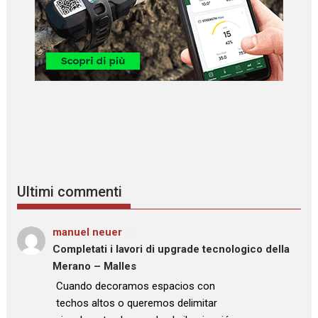
Ultimi commenti
manuel neuer
su
Completati i lavori di upgrade tecnologico della
Merano – Malles
: “
Cuando decoramos espacios con
techos altos o queremos delimitar