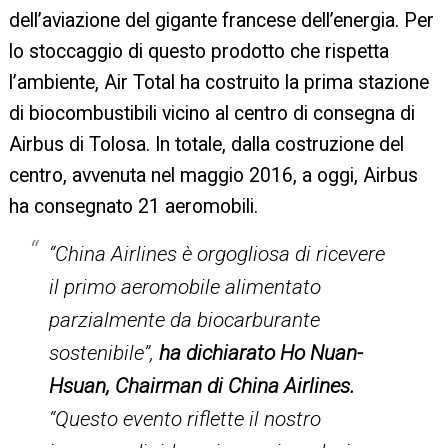
dell’aviazione del gigante francese dell’energia. Per
lo stoccaggio di questo prodotto che rispetta
l’ambiente, Air Total ha costruito la prima stazione
di biocombustibili vicino al centro di consegna di
Airbus di Tolosa. In totale, dalla costruzione del
centro, avvenuta nel maggio 2016, a oggi, Airbus
ha consegnato 21 aeromobili.
“China Airlines è orgogliosa di ricevere
il primo aeromobile alimentato
parzialmente da biocarburante
sostenibile”,
ha dichiarato Ho Nuan-
Hsuan, Chairman di China Airlines.
“Questo evento riflette il nostro