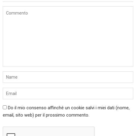
Do il mio consenso affinché un cookie salvi i miei dati (nome,
email, sito web) per il prossimo commento.