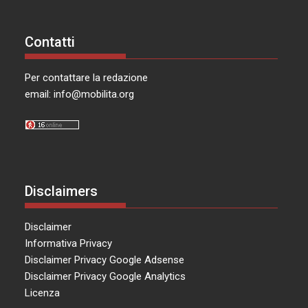
Contatti
Per contattare la redazione
email:
info@mobilita.org
Disclaimers
Disclaimer
Informativa Privacy
Disclaimer Privacy Google Adsense
Disclaimer Privacy Google Analytics
Licenza