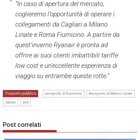
“In caso di apertura del mercato,
coglieremo l’opportunità di operare i
collegamenti da Cagliari a Milano
Linate e Roma Fiumicino. A partire da
quest’inverno Ryanair è pronta ad
offrire ai suoi clienti imbattibili tariffe
low cost e un’eccellente esperienza di
viaggio su entrambe queste rotte.”
,
,
Trasporto pubblico
aeroporto di fiumicino
Aeroporto di Milano Linate
,
ryanair
slot
Post correlati