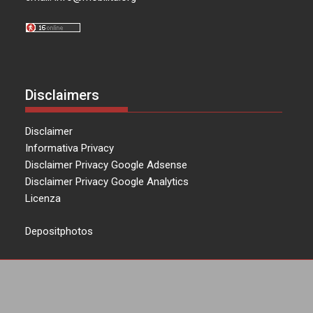
Disclaimers
Disclaimer
Informativa Privacy
Disclaimer Privacy Google Adsense
Disclaimer Privacy Google Analytics
Licenza
Depositphotos