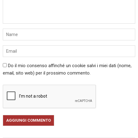
Do il mio consenso affinché un cookie salvi i miei dati (nome,
email, sito web) per il prossimo commento.