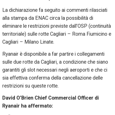
La dichiarazione fa seguito ai commenti rilasciati
alla stampa da ENAC circa la possibilità di
eliminare le restrizioni previste dall’OSP (continuità
territoriale) sulle rotte Cagliari – Roma Fiumicino e
Cagliari – Milano Linate.
Ryanair è disponibile a far partire i collegamenti
sulle due rotte da Cagliari, a condizione che siano
garantiti gli slot necessari negli aeroporti e che ci
sia effettiva conferma della cancellazione delle
restrizioni su queste rotte.
David O’Brien Chief Commercial Officer di
Ryanair ha affermato: