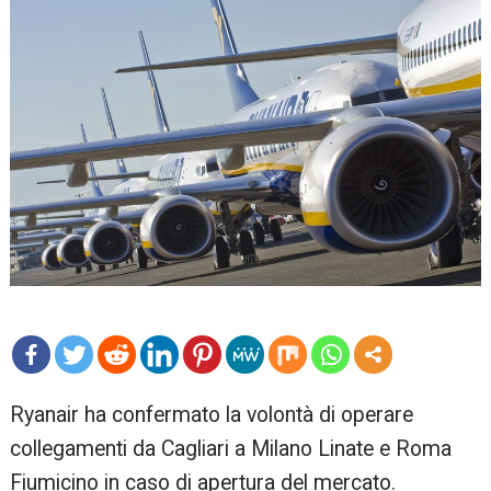
mo
Ryanair ha confermato la volontà di operare
re
collegamenti da Cagliari a Milano Linate e Roma
Fiumicino in caso di apertura del mercato.