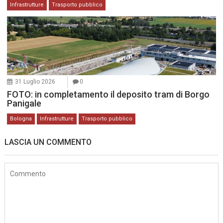
Infrastrutture
Trasporto pubblico
31 Luglio 2026
0
FOTO: in completamento il deposito tram di Borgo
Panigale
Bologna
Infrastrutture
Trasporto pubblico
LASCIA UN COMMENTO