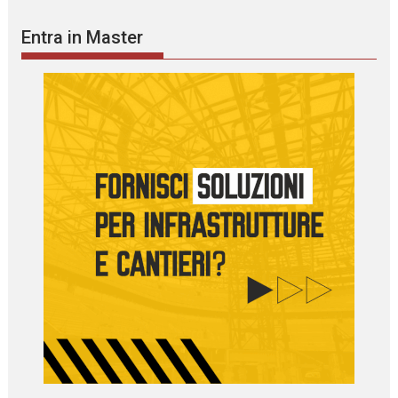
Entra in Master