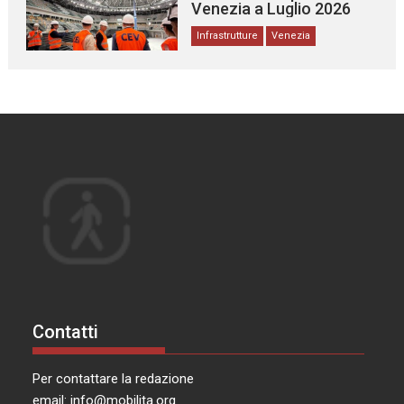
Venezia a Luglio 2026
Infrastrutture
Venezia
Contatti
Per contattare la redazione
email:
info@mobilita.org