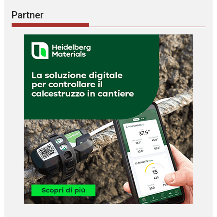
Partner