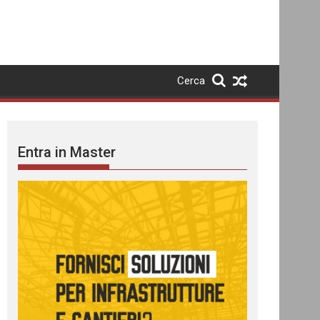
Cerca
Entra in Master