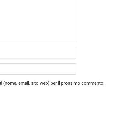
ati (nome, email, sito web) per il prossimo commento.