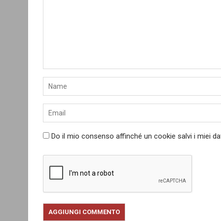
Do il mio consenso affinché un cookie salvi i miei d