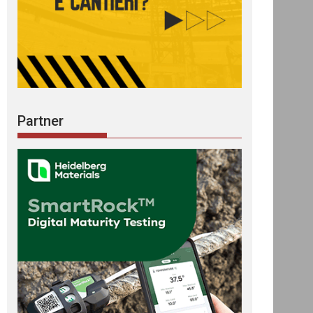
Partner