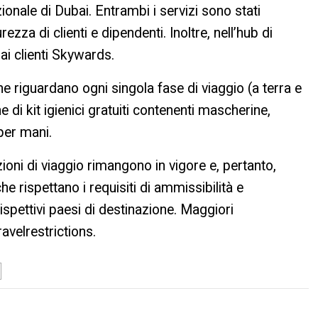
ionale di Dubai. Entrambi i servizi sono stati
curezza di clienti e dipendenti. Inoltre, nell’hub di
 ai clienti Skywards.
e riguardano ogni singola fase di viaggio (a terra e
e di kit igienici gratuiti contenenti mascherine,
 per mani.
zioni di viaggio rimangono in vigore e, pertanto,
 rispettano i requisiti di ammissibilità e
 rispettivi paesi di destinazione. Maggiori
avelrestrictions.