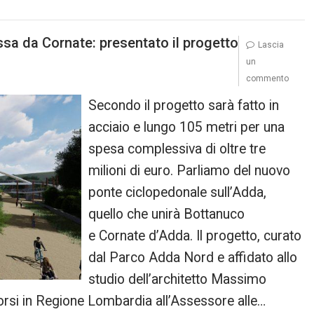
ssa da Cornate: presentato il progetto
Lascia
un
commento
Secondo il progetto sarà fatto in
acciaio e lungo 105 metri per una
spesa complessiva di oltre tre
milioni di euro. Parliamo del nuovo
ponte ciclopedonale sull’Adda,
quello che unirà Bottanuco
e Cornate d’Adda. Il progetto, curato
dal Parco Adda Nord e affidato allo
studio dell’architetto Massimo
 scorsi in Regione Lombardia all’Assessore alle…