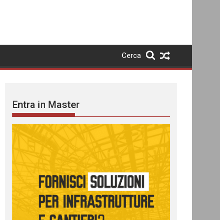
Cerca
Entra in Master