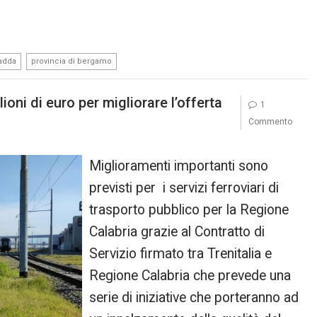
,
'adda
provincia di bergamo
oni di euro per migliorare l’offerta
1
Commento
Miglioramenti importanti sono
previsti per i servizi ferroviari di
trasporto pubblico per la Regione
Calabria grazie al Contratto di
Servizio firmato tra Trenitalia e
Regione Calabria che prevede una
serie di iniziative che porteranno ad