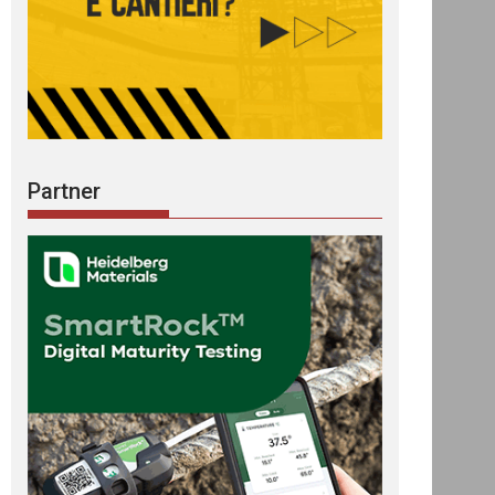
Partner