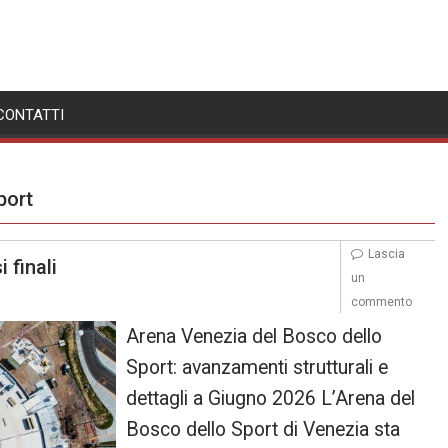
CONTATTI
port
Lascia
 finali
un
commento
Arena Venezia del Bosco dello
Sport: avanzamenti strutturali e
dettagli a Giugno 2026 L’Arena del
Bosco dello Sport di Venezia sta