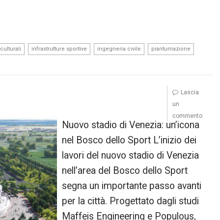
,
,
,
,
culturali
infrastrutture sportive
ingegneria civile
piantumazione
Lascia
un
commento
Nuovo stadio di Venezia: un’icona
nel Bosco dello Sport L’inizio dei
lavori del nuovo stadio di Venezia
nell’area del Bosco dello Sport
segna un importante passo avanti
per la città. Progettato dagli studi
Maffeis Engineering e Populous,