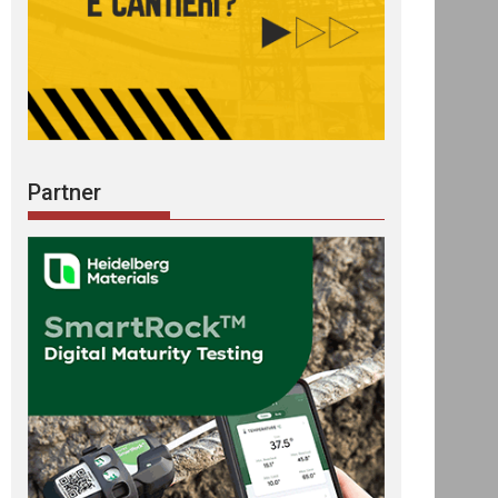
Partner