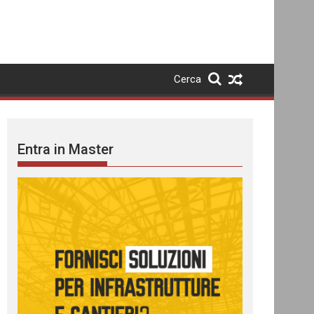
Cerca
Entra in Master